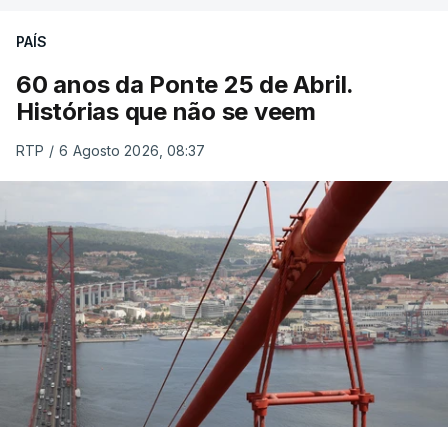
PAÍS
60 anos da Ponte 25 de Abril.
Histórias que não se veem
RTP
/
6 Agosto 2026, 08:37