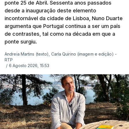
ponte 25 de Abril. Sessenta anos passados
desde a inauguração deste elemento
incontornável da cidade de Lisboa, Nuno Duarte
argumenta que Portugal continua a ser um país
de contrastes, tal como na década em que a
ponte surgiu.
Andreia Martins (texto), Carla Quirino (imagem e edição) -
RTP
/
6 Agosto 2026, 15:53