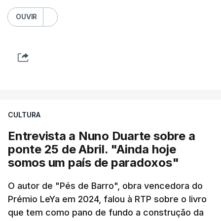
OUVIR
CULTURA
Entrevista a Nuno Duarte sobre a
ponte 25 de Abril. "Ainda hoje
somos um país de paradoxos"
O autor de "Pés de Barro", obra vencedora do
Prémio LeYa em 2024, falou à RTP sobre o livro
que tem como pano de fundo a construção da