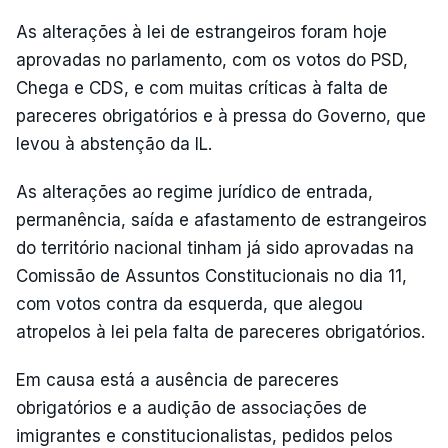
As alterações à lei de estrangeiros foram hoje
aprovadas no parlamento, com os votos do PSD,
Chega e CDS, e com muitas críticas à falta de
pareceres obrigatórios e à pressa do Governo, que
levou à abstenção da IL.
As alterações ao regime jurídico de entrada,
permanência, saída e afastamento de estrangeiros
do território nacional tinham já sido aprovadas na
Comissão de Assuntos Constitucionais no dia 11,
com votos contra da esquerda, que alegou
atropelos à lei pela falta de pareceres obrigatórios.
Em causa está a ausência de pareceres
obrigatórios e a audição de associações de
imigrantes e constitucionalistas, pedidos pelos