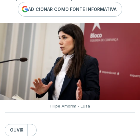
ADICIONAR COMO FONTE INFORMATIVA
Filipe Amorim - Lusa
OUVIR