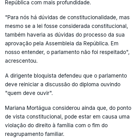
República com mais profundidade.
"Para nós há dúvidas de constitucionalidade, mas
mesmo se a lei fosse considerada constitucional,
também haveria as dúvidas do processo da sua
aprovação pela Assembleia da República. Em
nosso entender, o parlamento não foi respeitado",
acrescentou.
A dirigente bloquista defendeu que o parlamento
deve reiniciar a discussão do diploma ouvindo
"quem deve ouvir".
Mariana Mortágua considerou ainda que, do ponto
de vista constitucional, pode estar em causa uma
violação do direito à família com o fim do
reagrupamento familiar.