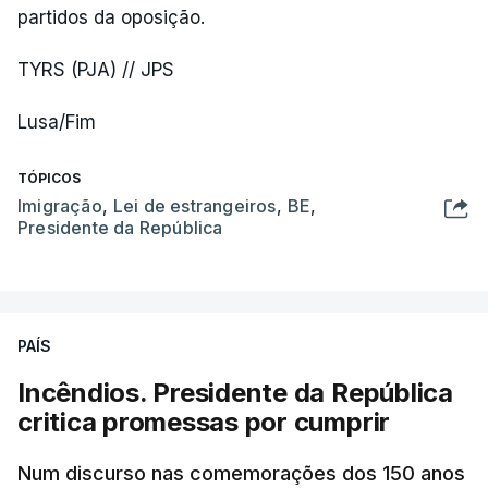
partidos da oposição.
TYRS (PJA) // JPS
Lusa/Fim
TÓPICOS
Imigração
,
Lei de estrangeiros
,
BE
,
Presidente da República
PAÍS
Incêndios. Presidente da República
critica promessas por cumprir
Num discurso nas comemorações dos 150 anos