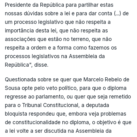
Presidente da República para partilhar estas
nossas dúvidas sobre a lei e para dar conta (...) de
um processo legislativo que não respeita a
importância desta lei, que não respeita as
associações que estão no terreno, que não
respeita a ordem e a forma como fazemos os
processos legislativos na Assembleia da
República", disse.
Questionada sobre se quer que Marcelo Rebelo de
Sousa opte pelo veto político, para que o diploma
regresse ao parlamento, ou quer que seja remetido
para o Tribunal Constitucional, a deputada
bloquista respondeu que, embora veja problemas
de constitucionalidade no diploma, o objetivo é que
a lei volte a ser discutida na Assembleia da