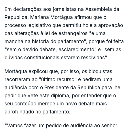
Em declarações aos jornalistas na Assembleia da
República, Mariana Mortágua afirmou que o
processo legislativo que permitiu hoje a aprovação
das alterações à lei de estrangeiros "é uma
mancha na história do parlamento", porque foi feita
"sem o devido debate, esclarecimento" e "sem as
dúvidas constitucionais estarem resolvidas".
Mortágua explicou que, por isso, os bloquistas
recorreram ao "último recurso" e pediram uma
audiência com o Presidente da República para lhe
pedir que vete este diploma, por entender que o
seu conteúdo merece um novo debate mais
aprofundado no parlamento.
"Vamos fazer um pedido de audiência ao senhor