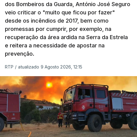
dos Bombeiros da Guarda, António José Seguro
veio criticar o "muito que ficou por fazer"
desde os incêndios de 2017, bem como
promessas por cumprir, por exemplo, na
recuperação da área ardida na Serra da Estrela
e reitera a necessidade de apostar na
prevenção.
RTP
/
atualizado 9 Agosto 2026, 12:15