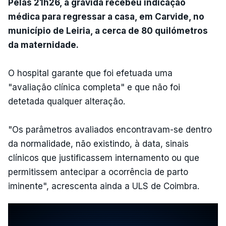
Pelas 21h26, a grávida recebeu indicação
médica para regressar a casa, em Carvide, no
município de Leiria, a cerca de 80 quilómetros
da maternidade.
O hospital garante que foi efetuada uma
"avaliação clínica completa" e que não foi
detetada qualquer alteração.
"Os parâmetros avaliados encontravam-se dentro
da normalidade, não existindo, à data, sinais
clínicos que justificassem internamento ou que
permitissem antecipar a ocorrência de parto
iminente", acrescenta ainda a ULS de Coimbra.