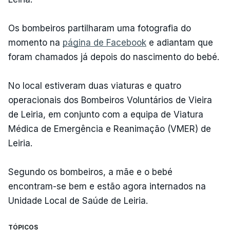
Os bombeiros partilharam uma fotografia do
momento na
página de Facebook
e adiantam que
foram chamados já depois do nascimento do bebé.
No local estiveram duas viaturas e quatro
operacionais dos Bombeiros Voluntários de Vieira
de Leiria, em conjunto com a equipa de Viatura
Médica de Emergência e Reanimação (VMER) de
Leiria.
Segundo os bombeiros, a mãe e o bebé
encontram-se bem e estão agora internados na
Unidade Local de Saúde de Leiria.
TÓPICOS