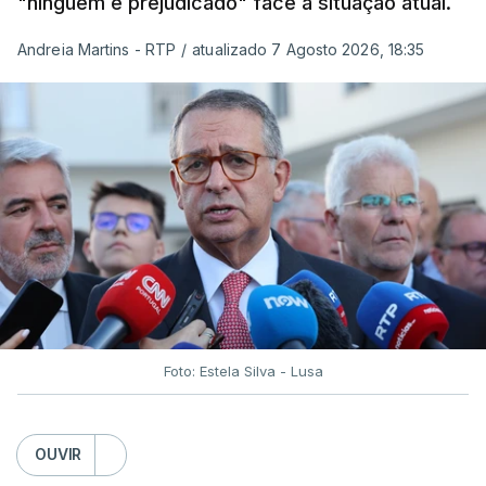
"ninguém é prejudicado" face à situação atual.
Andreia Martins - RTP
/
atualizado 7 Agosto 2026, 18:35
Foto: Estela Silva - Lusa
OUVIR