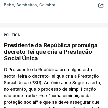
Bebé
,
Bombeiros
,
Coimbra
POLÍTICA
Presidente da República promulga
decreto-lei que cria a Prestação
Social Única
O Presidente da República promulgou esta
sexta-feira o decreto-lei que cria a Prestação
Social Única (PSU). António José Seguro alerta,
no entanto, que o processo de simplificação
não pode traduzir-se "numa diminuição da
proteção social" e que se deve assegurar que