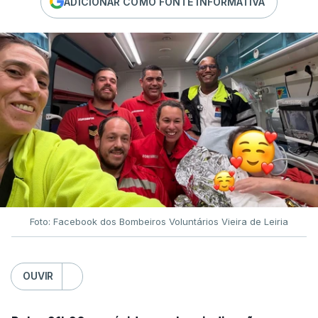
ADICIONAR COMO FONTE INFORMATIVA
Foto: Facebook dos Bombeiros Voluntários Vieira de Leiria
OUVIR