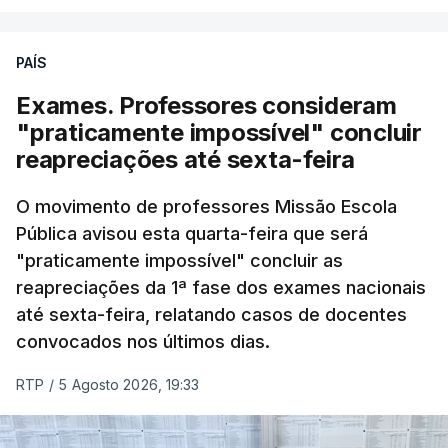
PAÍS
Exames. Professores consideram
"praticamente impossível" concluir
reapreciações até sexta-feira
O movimento de professores Missão Escola
Pública avisou esta quarta-feira que será
"praticamente impossível" concluir as
reapreciações da 1ª fase dos exames nacionais
até sexta-feira, relatando casos de docentes
convocados nos últimos dias.
RTP
/
5 Agosto 2026, 19:33