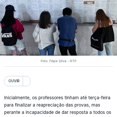
Foto: Filipe Silva - RTP
OUVIR
Inicialmente, os professores tinham até terça-feira
para finalizar a reapreciação das provas, mas
perante a incapacidade de dar resposta a todos os