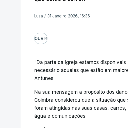
Lusa
/
31 Janeiro 2026, 16:36
OUVIR
"Da parte da Igreja estamos disponíveis 
necessário àqueles que estão em maiores 
Antunes.
Na sua mensagem a propósito dos danos 
Coimbra considerou que a situação que 
foram atingidas nas suas casas, carros, 
água e comunicações.