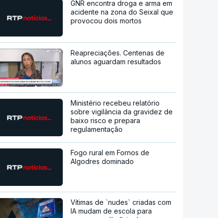
GNR encontra droga e arma em
acidente na zona do Seixal que
provocou dois mortos
Reapreciações. Centenas de
alunos aguardam resultados
Ministério recebeu relatório
sobre vigilância da gravidez de
baixo risco e prepara
regulamentação
Fogo rural em Fornos de
Algodres dominado
Vítimas de `nudes` criadas com
IA mudam de escola para