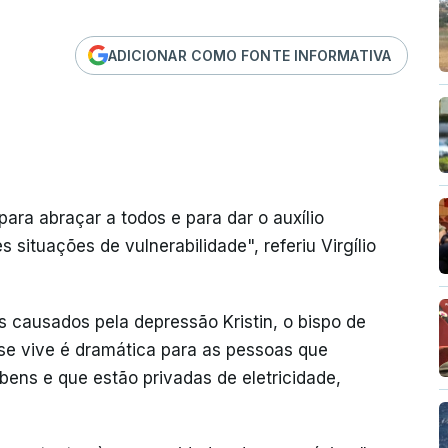
ADICIONAR COMO FONTE INFORMATIVA
para abraçar a todos e para dar o auxílio
situações de vulnerabilidade", referiu Virgílio
causados pela depressão Kristin, o bispo de
se vive é dramática para as pessoas que
bens e que estão privadas de eletricidade,