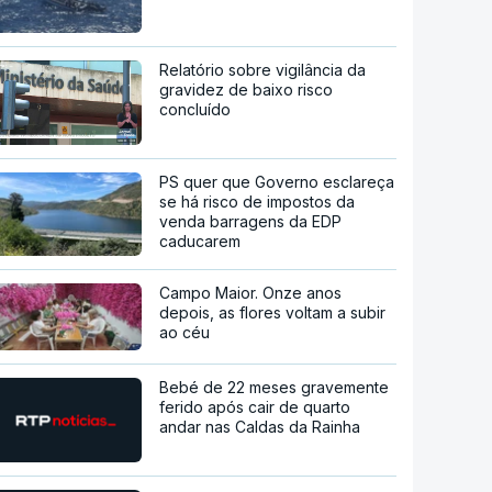
Relatório sobre vigilância da
gravidez de baixo risco
concluído
PS quer que Governo esclareça
se há risco de impostos da
venda barragens da EDP
caducarem
Campo Maior. Onze anos
depois, as flores voltam a subir
ao céu
Bebé de 22 meses gravemente
ferido após cair de quarto
andar nas Caldas da Rainha