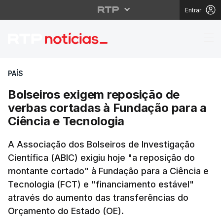
Entrar
Bolseiros exigem repo
PAÍS
Bolseiros exigem reposição de
verbas cortadas à Fundação para a
Ciência e Tecnologia
A Associação dos Bolseiros de Investigação
Científica (ABIC) exigiu hoje "a reposição do
montante cortado" à Fundação para a Ciência e
Tecnologia (FCT) e "financiamento estável"
através do aumento das transferências do
Orçamento do Estado (OE).