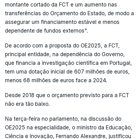
montante cortado da FCT e um aumento nas
transferências do Orçamento do Estado, de modo a
assegurar um financiamento estável e menos
dependente de fundos externos".
De acordo com a proposta do OE2025, a FCT,
principal entidade, na dependência do Governo,
que financia a investigação científica em Portugal,
tem uma dotação inicial de 607 milhões de euros,
menos 68 milhões de euros face a 2024.
Desde 2018 que o orçamento previsto para a FCT
não era tão baixo.
Na terça-feira no parlamento, na discussão do
OE2025 na especialidade, o ministro da Educação,
Ciência e Inovação, Fernando Alexandre, justificou