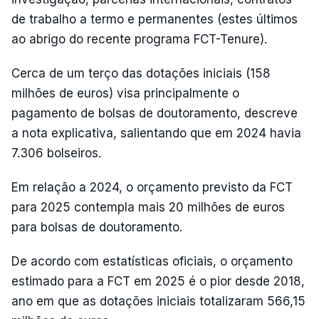
de trabalho a termo e permanentes (estes últimos
ao abrigo do recente programa FCT-Tenure).
Cerca de um terço das dotações iniciais (158
milhões de euros) visa principalmente o
pagamento de bolsas de doutoramento, descreve
a nota explicativa, salientando que em 2024 havia
7.306 bolseiros.
Em relação a 2024, o orçamento previsto da FCT
para 2025 contempla mais 20 milhões de euros
para bolsas de doutoramento.
De acordo com estatísticas oficiais, o orçamento
estimado para a FCT em 2025 é o pior desde 2018,
ano em que as dotações iniciais totalizaram 566,15