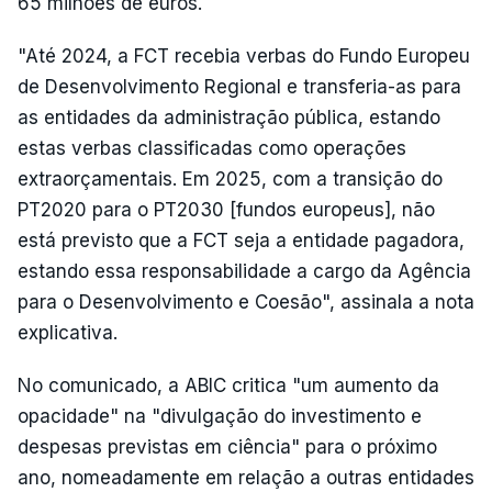
65 milhões de euros.
"Até 2024, a FCT recebia verbas do Fundo Europeu
de Desenvolvimento Regional e transferia-as para
as entidades da administração pública, estando
estas verbas classificadas como operações
extraorçamentais. Em 2025, com a transição do
PT2020 para o PT2030 [fundos europeus], não
está previsto que a FCT seja a entidade pagadora,
estando essa responsabilidade a cargo da Agência
para o Desenvolvimento e Coesão", assinala a nota
explicativa.
No comunicado, a ABIC critica "um aumento da
opacidade" na "divulgação do investimento e
despesas previstas em ciência" para o próximo
ano, nomeadamente em relação a outras entidades