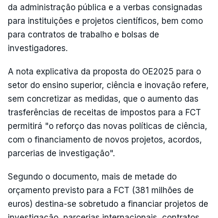
da administração pública e a verbas consignadas
para instituições e projetos científicos, bem como
para contratos de trabalho e bolsas de
investigadores.
A nota explicativa da proposta do OE2025 para o
setor do ensino superior, ciência e inovação refere,
sem concretizar as medidas, que o aumento das
trasferências de receitas de impostos para a FCT
permitirá "o reforço das novas políticas de ciência,
com o financiamento de novos projetos, acordos,
parcerias de investigação".
Segundo o documento, mais de metade do
orçamento previsto para a FCT (381 milhões de
euros) destina-se sobretudo a financiar projetos de
investigação, parcerias internacionais, contratos