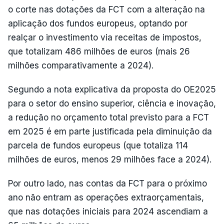
o corte nas dotações da FCT com a alteração na
aplicação dos fundos europeus, optando por
realçar o investimento via receitas de impostos,
que totalizam 486 milhões de euros (mais 26
milhões comparativamente a 2024).
Segundo a nota explicativa da proposta do OE2025
para o setor do ensino superior, ciência e inovação,
a redução no orçamento total previsto para a FCT
em 2025 é em parte justificada pela diminuição da
parcela de fundos europeus (que totaliza 114
milhões de euros, menos 29 milhões face a 2024).
Por outro lado, nas contas da FCT para o próximo
ano não entram as operações extraorçamentais,
que nas dotações iniciais para 2024 ascendiam a