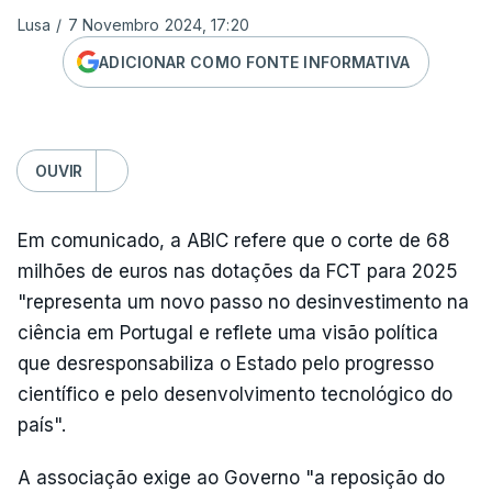
Lusa
/
7 Novembro 2024, 17:20
ADICIONAR COMO FONTE INFORMATIVA
OUVIR
Em comunicado, a ABIC refere que o corte de 68
milhões de euros nas dotações da FCT para 2025
"representa um novo passo no desinvestimento na
ciência em Portugal e reflete uma visão política
que desresponsabiliza o Estado pelo progresso
científico e pelo desenvolvimento tecnológico do
país".
A associação exige ao Governo "a reposição do