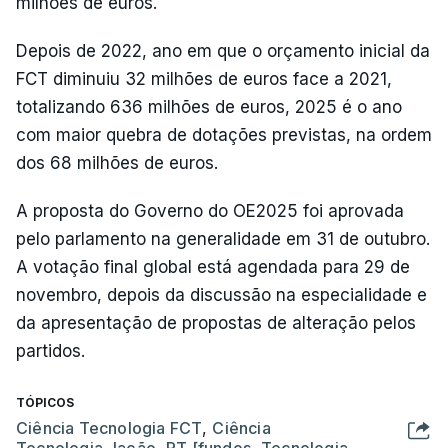
milhões de euros.
Depois de 2022, ano em que o orçamento inicial da
FCT diminuiu 32 milhões de euros face a 2021,
totalizando 636 milhões de euros, 2025 é o ano
com maior quebra de dotações previstas, na ordem
dos 68 milhões de euros.
A proposta do Governo do OE2025 foi aprovada
pelo parlamento na generalidade em 31 de outubro.
A votação final global está agendada para 29 de
novembro, depois da discussão na especialidade e
da apresentação de propostas de alteração pelos
partidos.
TÓPICOS
Ciência Tecnologia FCT
,
Ciência