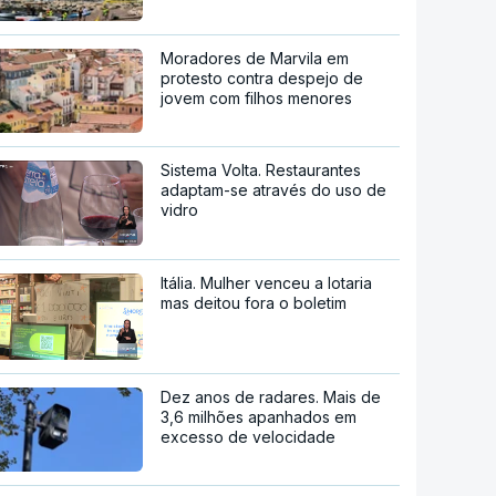
Moradores de Marvila em
protesto contra despejo de
jovem com filhos menores
Sistema Volta. Restaurantes
adaptam-se através do uso de
vidro
Itália. Mulher venceu a lotaria
mas deitou fora o boletim
Dez anos de radares. Mais de
3,6 milhões apanhados em
excesso de velocidade