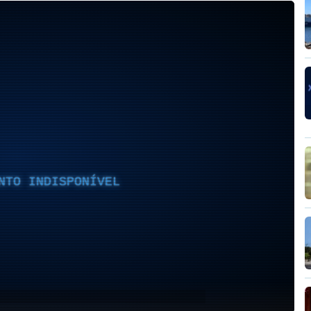
NTO INDISPONÍVEL