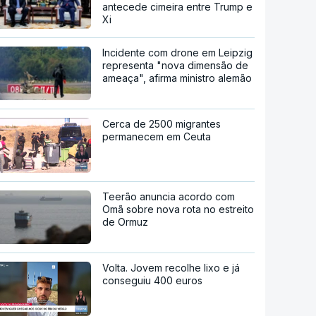
antecede cimeira entre Trump e
Xi
Incidente com drone em Leipzig
representa "nova dimensão de
ameaça", afirma ministro alemão
Cerca de 2500 migrantes
permanecem em Ceuta
Teerão anuncia acordo com
Omã sobre nova rota no estreito
de Ormuz
Volta. Jovem recolhe lixo e já
conseguiu 400 euros