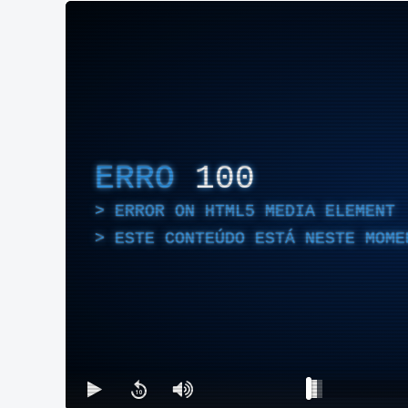
ERRO
100
ERROR ON HTML5 MEDIA ELEMENT
ESTE CONTEÚDO ESTÁ NESTE MOME