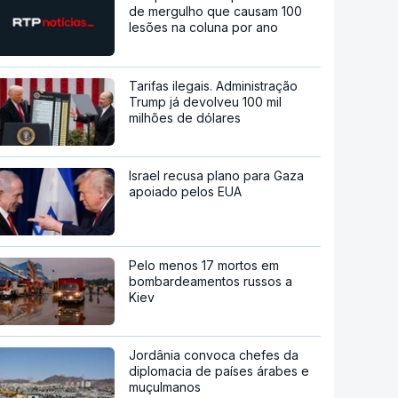
de mergulho que causam 100
lesões na coluna por ano
Tarifas ilegais. Administração
Trump já devolveu 100 mil
milhões de dólares
Israel recusa plano para Gaza
apoiado pelos EUA
Pelo menos 17 mortos em
bombardeamentos russos a
Kiev
Jordânia convoca chefes da
diplomacia de países árabes e
muçulmanos