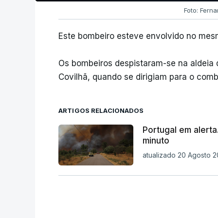
Foto: Fern
Este bombeiro esteve envolvido no mesm
Os bombeiros despistaram-se na aldeia 
Covilhã, quando se dirigiam para o comb
ARTIGOS RELACIONADOS
Portugal em alerta
minuto
atualizado 20 Agosto 2