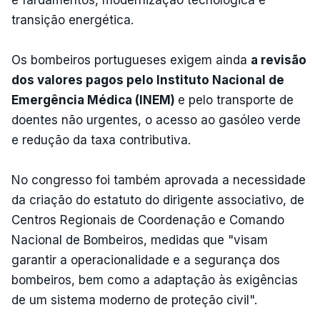
transição energética.
Os bombeiros portugueses exigem ainda
a revisão
dos valores pagos pelo Instituto Nacional de
Emergência Médica (INEM)
e pelo transporte de
doentes não urgentes, o acesso ao gasóleo verde
e redução da taxa contributiva.
No congresso foi também aprovada a necessidade
da criação do estatuto do dirigente associativo, de
Centros Regionais de Coordenação e Comando
Nacional de Bombeiros, medidas que "visam
garantir a operacionalidade e a segurança dos
bombeiros, bem como a adaptação às exigências
de um sistema moderno de proteção civil".