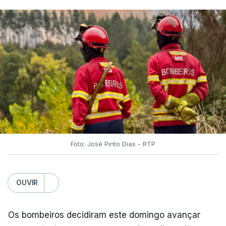
Foto: José Pinto Dias - RTP
OUVIR
Os bombeiros decidiram este domingo avançar