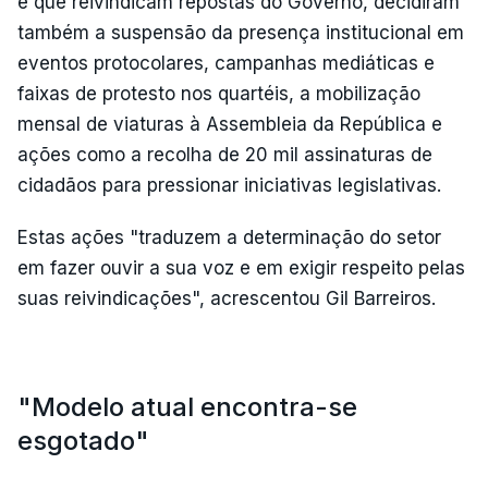
e que reivindicam repostas do Governo, decidiram
também a suspensão da presença institucional em
eventos protocolares, campanhas mediáticas e
faixas de protesto nos quartéis, a mobilização
mensal de viaturas à Assembleia da República e
ações como a recolha de 20 mil assinaturas de
cidadãos para pressionar iniciativas legislativas.
Estas ações "traduzem a determinação do setor
em fazer ouvir a sua voz e em exigir respeito pelas
suas reivindicações", acrescentou Gil Barreiros.
"Modelo atual encontra-se
esgotado"