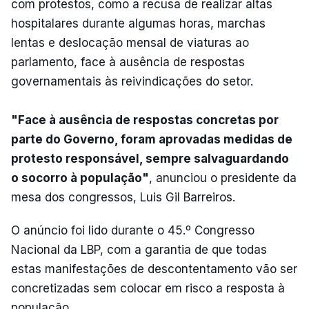
com protestos, como a recusa de realizar altas
hospitalares durante algumas horas, marchas
lentas e deslocação mensal de viaturas ao
parlamento, face à ausência de respostas
governamentais às reivindicações do setor.
"Face à ausência de respostas concretas por
parte do Governo, foram aprovadas medidas de
protesto responsável, sempre salvaguardando
o socorro à população"
, anunciou o presidente da
mesa dos congressos, Luis Gil Barreiros.
O anúncio foi lido durante o 45.º Congresso
Nacional da LBP, com a garantia de que todas
estas manifestações de descontentamento vão ser
concretizadas sem colocar em risco a resposta à
população.