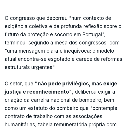
O congresso que decorreu "num contexto de
exigência coletiva e de profunda reflexão sobre o
futuro da proteção e socorro em Portugal",
terminou, segundo a mesa dos congressos, com
"uma mensagem clara e inequívoca: o modelo
atual encontra-se esgotado e carece de reformas
estruturais urgentes".
O setor, que
"não pede privilégios, mas exige
justiça e reconhecimento"
, deliberou exigir a
criação da carreira nacional de bombeiro, bem
como um estatuto do bombeiro que "contemple
contrato de trabalho com as associações
humanitárias, tabela remuneratória própria com