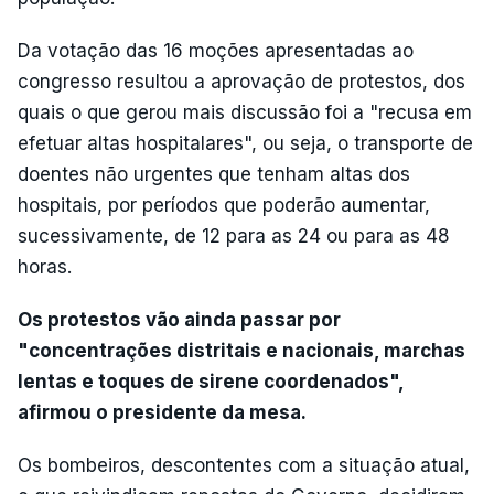
Da votação das 16 moções apresentadas ao
congresso resultou a aprovação de protestos, dos
quais o que gerou mais discussão foi a "recusa em
efetuar altas hospitalares", ou seja, o transporte de
doentes não urgentes que tenham altas dos
hospitais, por períodos que poderão aumentar,
sucessivamente, de 12 para as 24 ou para as 48
horas.
Os protestos vão ainda passar por
"concentrações distritais e nacionais, marchas
lentas e toques de sirene coordenados",
afirmou o presidente da mesa.
Os bombeiros, descontentes com a situação atual,