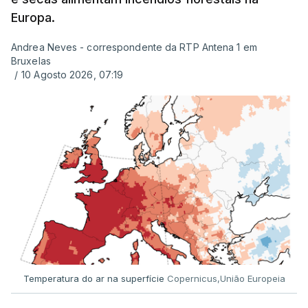
Europa.
Andrea Neves - correspondente da RTP Antena 1 em
Bruxelas
/
10 Agosto 2026, 07:19
Temperatura do ar na superfície
Copernicus,União Europeia