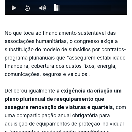
No que toca ao financiamento sustentável das
associações humanitárias, o congresso exige a
substituição do modelo de subsídios por contratos-
programa plurianuais que "assegurem estabilidade
financeira, cobertura dos custos fixos, energia,
comunicações, seguros e veículos".
Deliberou igualmente
a exigência da criação um
plano plurianual de reequipamento que
assegure renovação de viaturas e quartéis
, com
uma comparticipação anual obrigatória para
aquisição de equipamentos de proteção individual
e fardamentos, modernização tecnológica e