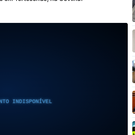
NTO INDISPONÍVEL