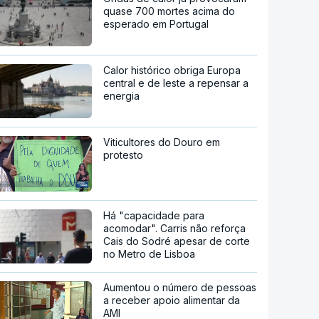
quase 700 mortes acima do
esperado em Portugal
Calor histórico obriga Europa
central e de leste a repensar a
energia
Viticultores do Douro em
protesto
Há "capacidade para
acomodar". Carris não reforça
Cais do Sodré apesar de corte
no Metro de Lisboa
Aumentou o número de pessoas
a receber apoio alimentar da
AMI