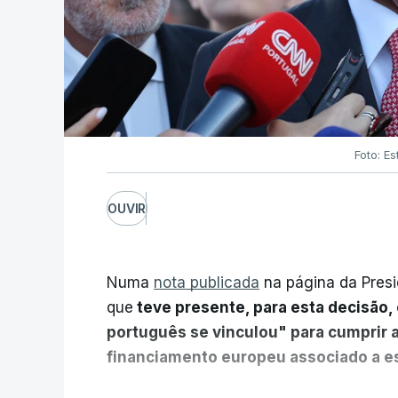
Foto: Es
OUVIR
Numa
nota publicada
na página da Presi
que
teve presente, para esta decisão, 
português se vinculou" para cumprir 
financiamento europeu associado a es