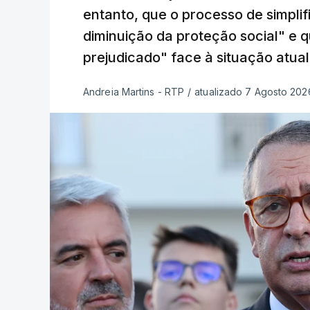
entanto, que o processo de simpli
diminuição da proteção social" e 
prejudicado" face à situação atual
Andreia Martins - RTP
/
atualizado 7 Agosto 2026