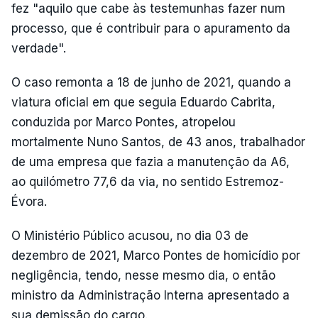
fez "aquilo que cabe às testemunhas fazer num
processo, que é contribuir para o apuramento da
verdade".
O caso remonta a 18 de junho de 2021, quando a
viatura oficial em que seguia Eduardo Cabrita,
conduzida por Marco Pontes, atropelou
mortalmente Nuno Santos, de 43 anos, trabalhador
de uma empresa que fazia a manutenção da A6,
ao quilómetro 77,6 da via, no sentido Estremoz-
Évora.
O Ministério Público acusou, no dia 03 de
dezembro de 2021, Marco Pontes de homicídio por
negligência, tendo, nesse mesmo dia, o então
ministro da Administração Interna apresentado a
sua demissão do cargo.