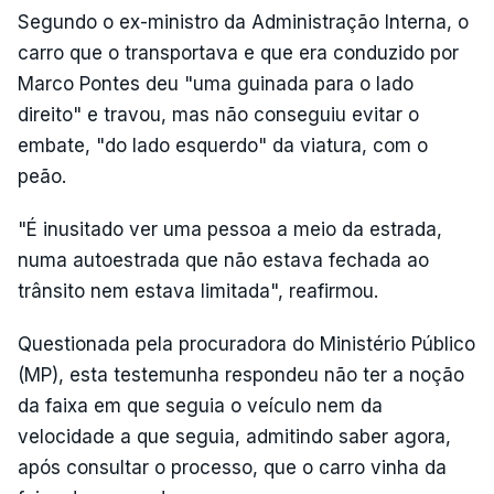
Segundo o ex-ministro da Administração Interna, o
carro que o transportava e que era conduzido por
Marco Pontes deu "uma guinada para o lado
direito" e travou, mas não conseguiu evitar o
embate, "do lado esquerdo" da viatura, com o
peão.
"É inusitado ver uma pessoa a meio da estrada,
numa autoestrada que não estava fechada ao
trânsito nem estava limitada", reafirmou.
Questionada pela procuradora do Ministério Público
(MP), esta testemunha respondeu não ter a noção
da faixa em que seguia o veículo nem da
velocidade a que seguia, admitindo saber agora,
após consultar o processo, que o carro vinha da