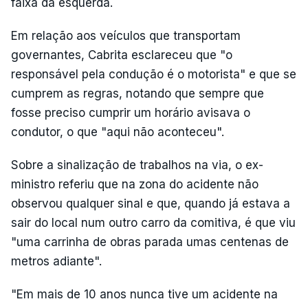
faixa da esquerda.
Em relação aos veículos que transportam
governantes, Cabrita esclareceu que "o
responsável pela condução é o motorista" e que se
cumprem as regras, notando que sempre que
fosse preciso cumprir um horário avisava o
condutor, o que "aqui não aconteceu".
Sobre a sinalização de trabalhos na via, o ex-
ministro referiu que na zona do acidente não
observou qualquer sinal e que, quando já estava a
sair do local num outro carro da comitiva, é que viu
"uma carrinha de obras parada umas centenas de
metros adiante".
"Em mais de 10 anos nunca tive um acidente na