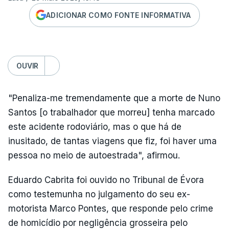
ADICIONAR COMO FONTE INFORMATIVA
OUVIR
"Penaliza-me tremendamente que a morte de Nuno
Santos [o trabalhador que morreu] tenha marcado
este acidente rodoviário, mas o que há de
inusitado, de tantas viagens que fiz, foi haver uma
pessoa no meio de autoestrada", afirmou.
Eduardo Cabrita foi ouvido no Tribunal de Évora
como testemunha no julgamento do seu ex-
motorista Marco Pontes, que responde pelo crime
de homicídio por negligência grosseira pelo