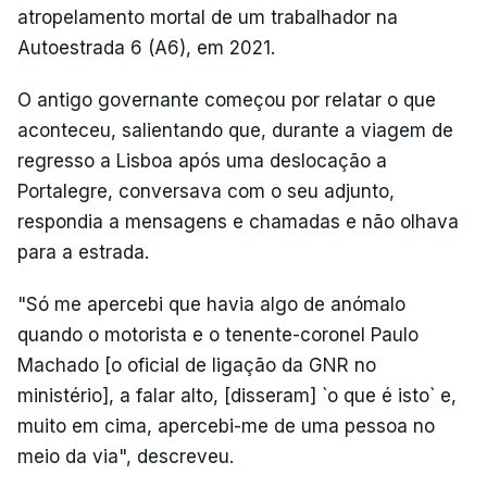
atropelamento mortal de um trabalhador na
Autoestrada 6 (A6), em 2021.
O antigo governante começou por relatar o que
aconteceu, salientando que, durante a viagem de
regresso a Lisboa após uma deslocação a
Portalegre, conversava com o seu adjunto,
respondia a mensagens e chamadas e não olhava
para a estrada.
"Só me apercebi que havia algo de anómalo
quando o motorista e o tenente-coronel Paulo
Machado [o oficial de ligação da GNR no
ministério], a falar alto, [disseram] `o que é isto` e,
muito em cima, apercebi-me de uma pessoa no
meio da via", descreveu.