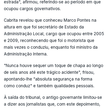
estrada", afirmou, referindo-se ao período em que
ocupou cargos governativos.
Cabrita revelou que conheceu Marco Pontes na
altura em que foi secretário de Estado da
Administração Local, cargo que ocupou entre 2005
e 2009, reconhecendo que foi o motorista que
mais vezes o conduziu, enquanto foi ministro da
Administração Interna.
"Nunca houve sequer um toque de chapa ao longo
de seis anos até este trágico acidente", frisou,
apontando-lhe "absoluta segurança na forma
como conduz" e também qualidades pessoais.
À saída do tribunal, o antigo governante limitou-se
a dizer aos jornalistas que, com este depoimento,