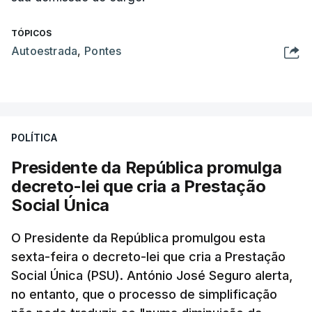
TÓPICOS
Autoestrada
,
Pontes
POLÍTICA
Presidente da República promulga
decreto-lei que cria a Prestação
Social Única
O Presidente da República promulgou esta
sexta-feira o decreto-lei que cria a Prestação
Social Única (PSU). António José Seguro alerta,
no entanto, que o processo de simplificação