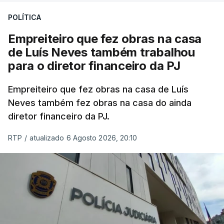
POLÍTICA
Empreiteiro que fez obras na casa
de Luís Neves também trabalhou
para o diretor financeiro da PJ
Empreiteiro que fez obras na casa de Luís
Neves também fez obras na casa do ainda
diretor financeiro da PJ.
RTP
/
atualizado 6 Agosto 2026, 20:10