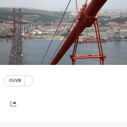
OUVIR