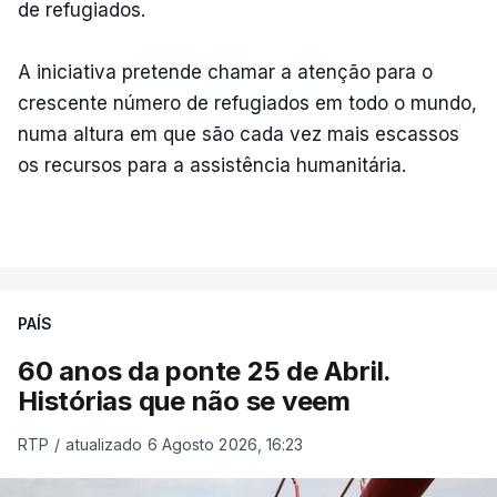
de refugiados.
A iniciativa pretende chamar a atenção para o
crescente número de refugiados em todo o mundo,
numa altura em que são cada vez mais escassos
os recursos para a assistência humanitária.
PAÍS
60 anos da ponte 25 de Abril.
Histórias que não se veem
RTP
/
atualizado 6 Agosto 2026, 16:23