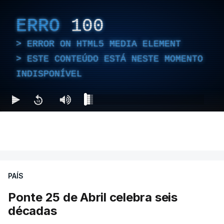
ERRO
100
ERROR ON HTML5 MEDIA ELEMENT
ESTE CONTEÚDO ESTÁ NESTE MOMENTO
INDISPONÍVEL
PAÍS
Ponte 25 de Abril celebra seis
décadas