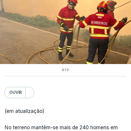
RTP
OUVIR
(em atualização)
No terreno mantêm-se mais de 240 homens em