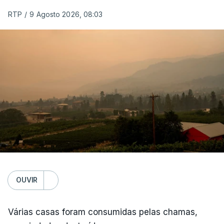
RTP
/
9 Agosto 2026, 08:03
OUVIR
Várias casas foram consumidas pelas chamas,