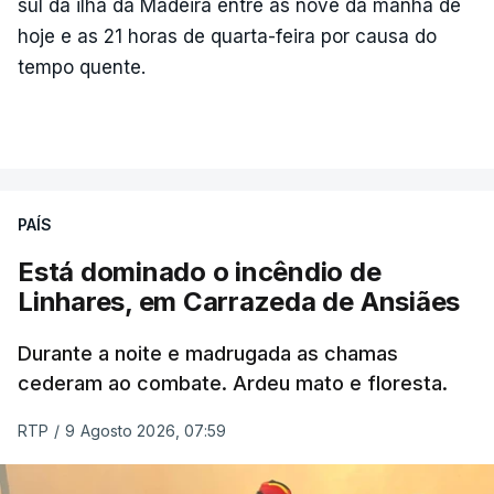
sul da ilha da Madeira entre as nove da manhã de
hoje e as 21 horas de quarta-feira por causa do
tempo quente.
PAÍS
Está dominado o incêndio de
Linhares, em Carrazeda de Ansiães
Durante a noite e madrugada as chamas
cederam ao combate. Ardeu mato e floresta.
RTP
/
9 Agosto 2026, 07:59