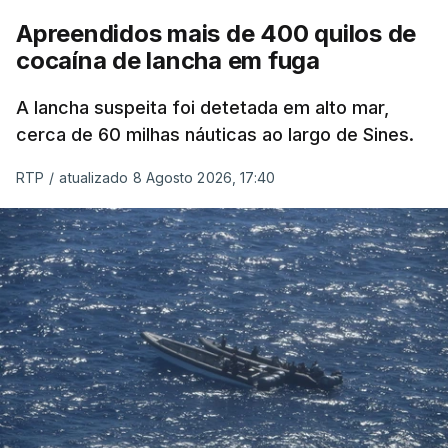
Apreendidos mais de 400 quilos de
cocaína de lancha em fuga
A lancha suspeita foi detetada em alto mar,
cerca de 60 milhas náuticas ao largo de Sines.
RTP
/
atualizado 8 Agosto 2026, 17:40