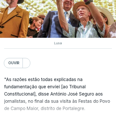
Lusa
OUVIR
"As razões estão todas explicadas na
fundamentação que enviei [ao Tribunal
Constitucional], disse António José Seguro aos
jornalistas, no final da sua visita às Festas do Povo
de Campo Maior, distrito de Portalegre.