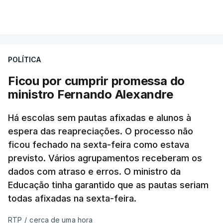
POLÍTICA
Ficou por cumprir promessa do
ministro Fernando Alexandre
Há escolas sem pautas afixadas e alunos à
espera das reapreciações. O processo não
ficou fechado na sexta-feira como estava
previsto. Vários agrupamentos receberam os
dados com atraso e erros. O ministro da
Educação tinha garantido que as pautas seriam
todas afixadas na sexta-feira.
RTP
/
cerca de uma hora