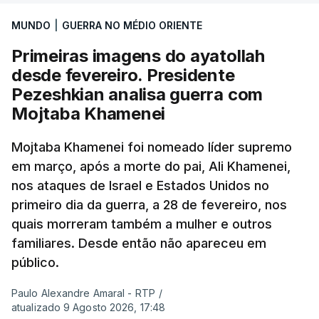
MUNDO
|
GUERRA NO MÉDIO ORIENTE
Primeiras imagens do ayatollah
desde fevereiro. Presidente
Pezeshkian analisa guerra com
Mojtaba Khamenei
Mojtaba Khamenei foi nomeado líder supremo
em março, após a morte do pai, Ali Khamenei,
nos ataques de Israel e Estados Unidos no
primeiro dia da guerra, a 28 de fevereiro, nos
quais morreram também a mulher e outros
familiares. Desde então não apareceu em
público.
Paulo Alexandre Amaral - RTP
/
atualizado 9 Agosto 2026, 17:48