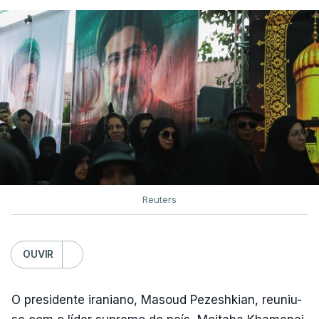
Reuters
OUVIR
O presidente iraniano, Masoud Pezeshkian, reuniu-