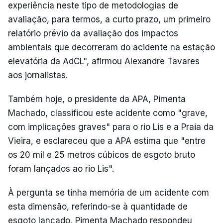
experiência neste tipo de metodologias de
avaliação, para termos, a curto prazo, um primeiro
relatório prévio da avaliação dos impactos
ambientais que decorreram do acidente na estação
elevatória da AdCL", afirmou Alexandre Tavares
aos jornalistas.
Também hoje, o presidente da APA, Pimenta
Machado, classificou este acidente como "grave,
com implicações graves" para o rio Lis e a Praia da
Vieira, e esclareceu que a APA estima que "entre
os 20 mil e 25 metros cúbicos de esgoto bruto
foram lançados ao rio Lis".
À pergunta se tinha memória de um acidente com
esta dimensão, referindo-se à quantidade de
esgoto lançado, Pimenta Machado respondeu