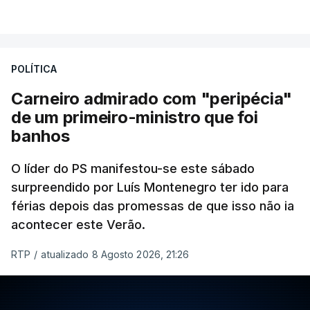
POLÍTICA
Carneiro admirado com "peripécia"
de um primeiro-ministro que foi
banhos
O líder do PS manifestou-se este sábado
surpreendido por Luís Montenegro ter ido para
férias depois das promessas de que isso não ia
acontecer este Verão.
RTP
/
atualizado 8 Agosto 2026, 21:26