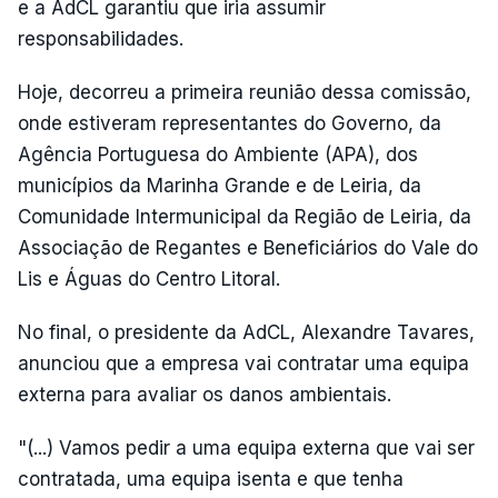
e a AdCL garantiu que iria assumir
responsabilidades.
Hoje, decorreu a primeira reunião dessa comissão,
onde estiveram representantes do Governo, da
Agência Portuguesa do Ambiente (APA), dos
municípios da Marinha Grande e de Leiria, da
Comunidade Intermunicipal da Região de Leiria, da
Associação de Regantes e Beneficiários do Vale do
Lis e Águas do Centro Litoral.
No final, o presidente da AdCL, Alexandre Tavares,
anunciou que a empresa vai contratar uma equipa
externa para avaliar os danos ambientais.
"(...) Vamos pedir a uma equipa externa que vai ser
contratada, uma equipa isenta e que tenha