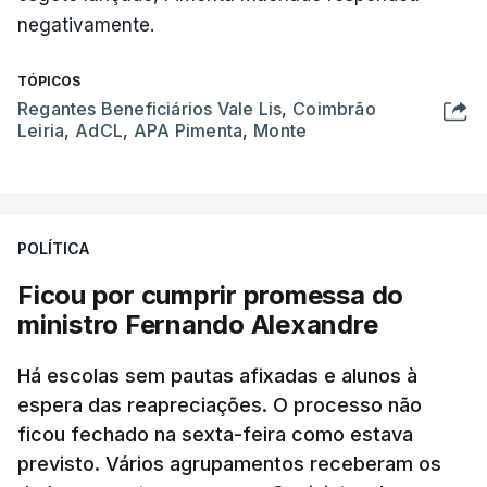
negativamente.
TÓPICOS
Regantes Beneficiários Vale Lis
,
Coimbrão
Leiria
,
AdCL
,
APA Pimenta
,
Monte
POLÍTICA
Ficou por cumprir promessa do
ministro Fernando Alexandre
Há escolas sem pautas afixadas e alunos à
espera das reapreciações. O processo não
ficou fechado na sexta-feira como estava
previsto. Vários agrupamentos receberam os