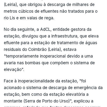
(Leiria), que obrigou à descarga de milhares de
metros cúbicos de efluentes não tratados para o
rio Lis e em valas de rega.
No dia seguinte, a AdCL, entidade gestora da
estação, divulgou que a infraestrutura, que eleva
efluente para a estação de tratamento de águas
residuais do Coimbrão (Leiria), estava
"temporariamente inoperacional devido a uma
avaria nas bombas que compõem o sistema de
elevação".
Face à inoperacionalidade da estação, "foi
acionado o sistema de descarga de emergência da
estação, bem como da estação elevatória a
montante (Serra de Porto do Urso)", explicou a