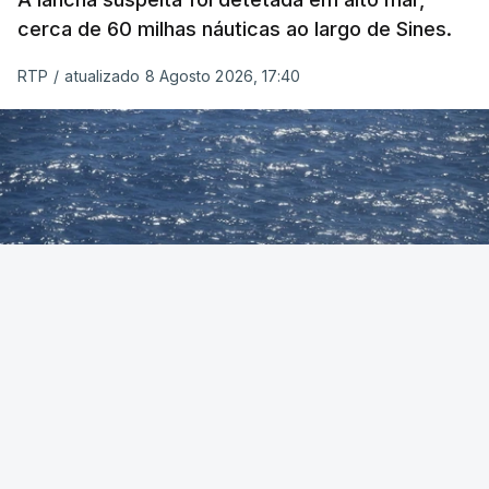
cerca de 60 milhas náuticas ao largo de Sines.
RTP
/
atualizado 8 Agosto 2026, 17:40
Foto: Autoridade Marítima Nacional
OUVIR