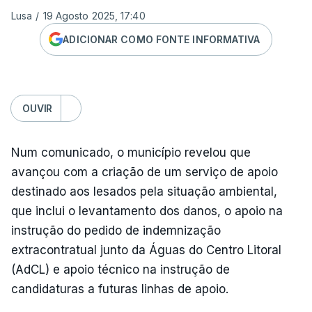
Lusa
/
19 Agosto 2025, 17:40
ADICIONAR COMO FONTE INFORMATIVA
OUVIR
Num comunicado, o município revelou que
avançou com a criação de um serviço de apoio
destinado aos lesados pela situação ambiental,
que inclui o levantamento dos danos, o apoio na
instrução do pedido de indemnização
extracontratual junto da Águas do Centro Litoral
(AdCL) e apoio técnico na instrução de
candidaturas a futuras linhas de apoio.