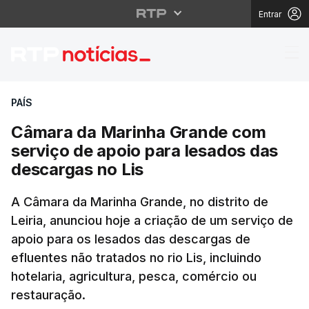
Entrar
Câmara da Marinha Gra
PAÍS
Câmara da Marinha Grande com
serviço de apoio para lesados das
descargas no Lis
A Câmara da Marinha Grande, no distrito de
Leiria, anunciou hoje a criação de um serviço de
apoio para os lesados das descargas de
efluentes não tratados no rio Lis, incluindo
hotelaria, agricultura, pesca, comércio ou
restauração.