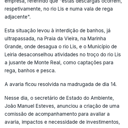
empresa, referindo que "estas descargas ocorrem,
respetivamente, no rio Lis e numa vala de rega
adjacente".
Esta situação levou à interdição de banhos, já
ultrapassada, na Praia da Vieira, na Marinha
Grande, onde desagua o rio Lis, e o Município de
Leiria desaconselhou atividades no troço do rio Lis
a jusante de Monte Real, como captações para
rega, banhos e pesca.
A avaria ficou resolvida na madrugada de dia 14.
Nesse dia, o secretário de Estado do Ambiente,
João Manuel Esteves, anunciou a criação de uma
comissão de acompanhamento para avaliar a
avaria, impactos e necessidade de investimentos,