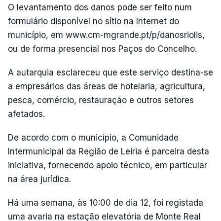
O levantamento dos danos pode ser feito num
formulário disponível no sítio na Internet do
município, em www.cm-mgrande.pt/p/danosriolis,
ou de forma presencial nos Paços do Concelho.
A autarquia esclareceu que este serviço destina-se
a empresários das áreas de hotelaria, agricultura,
pesca, comércio, restauração e outros setores
afetados.
De acordo com o município, a Comunidade
Intermunicipal da Região de Leiria é parceira desta
iniciativa, fornecendo apoio técnico, em particular
na área jurídica.
Há uma semana, às 10:00 de dia 12, foi registada
uma avaria na estação elevatória de Monte Real