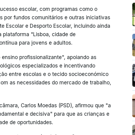
 sucesso escolar, com programas como o
s por fundos comunitários e outras iniciativas
e Escolar e Desporto Escolar, incluindo ainda
 plataforma "Lisboa, cidade de
ntínua para jovens e adultos.
 ensino profissionalizante", apoiando as
ológicos especializados e incentivando
ação entre escolas e o tecido socioeconómico
 com as necessidades do mercado de trabalho,
câmara, Carlos Moedas (PSD), afirmou que "a
damental e decisiva" para que as crianças e
ade de oportunidades.