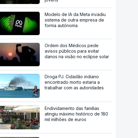
Modelo de IA da Meta invadiu
sistema de outra empresa de
forma autónoma
Ordem dos Médicos pede
avisos públicos para evitar
danos na visão no eclipse solar
Droga PJ. Cidadão indiano
encontrado morto estaria a
trabalhar com as autoridades
Endividamento das famílias
atingiu máximo histórico de 180
mil milhões de euros