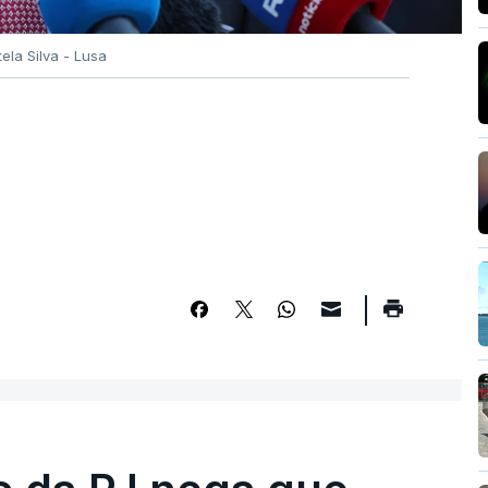
tela Silva - Lusa