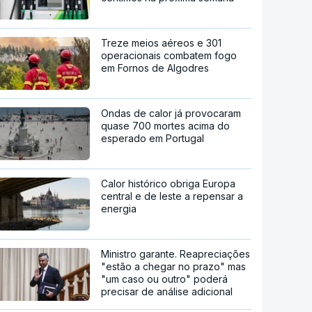
Treze meios aéreos e 301
operacionais combatem fogo
em Fornos de Algodres
Ondas de calor já provocaram
quase 700 mortes acima do
esperado em Portugal
Calor histórico obriga Europa
central e de leste a repensar a
energia
Ministro garante. Reapreciações
"estão a chegar no prazo" mas
"um caso ou outro" poderá
precisar de análise adicional