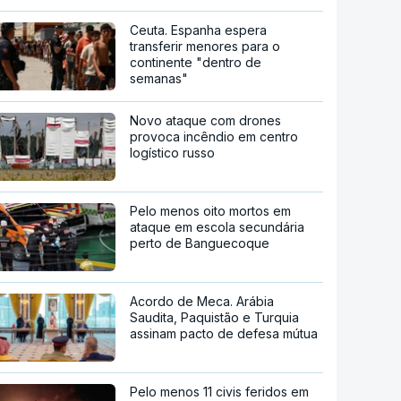
Ceuta. Espanha espera
transferir menores para o
continente "dentro de
semanas"
Novo ataque com drones
provoca incêndio em centro
logístico russo
Pelo menos oito mortos em
ataque em escola secundária
perto de Banguecoque
Acordo de Meca. Arábia
Saudita, Paquistão e Turquia
assinam pacto de defesa mútua
Pelo menos 11 civis feridos em