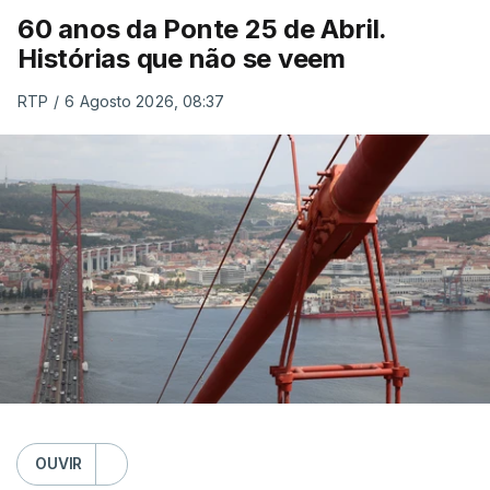
60 anos da Ponte 25 de Abril.
Histórias que não se veem
RTP
/
6 Agosto 2026, 08:37
OUVIR