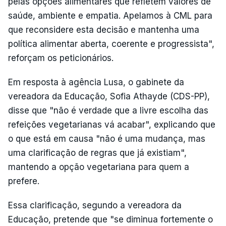
pelas opções alimentares que refletem valores de
saúde, ambiente e empatia. Apelamos à CML para
que reconsidere esta decisão e mantenha uma
política alimentar aberta, coerente e progressista",
reforçam os peticionários.
Em resposta à agência Lusa, o gabinete da
vereadora da Educação, Sofia Athayde (CDS-PP),
disse que "não é verdade que a livre escolha das
refeições vegetarianas vá acabar", explicando que
o que está em causa "não é uma mudança, mas
uma clarificação de regras que já existiam",
mantendo a opção vegetariana para quem a
prefere.
Essa clarificação, segundo a vereadora da
Educação, pretende que "se diminua fortemente o