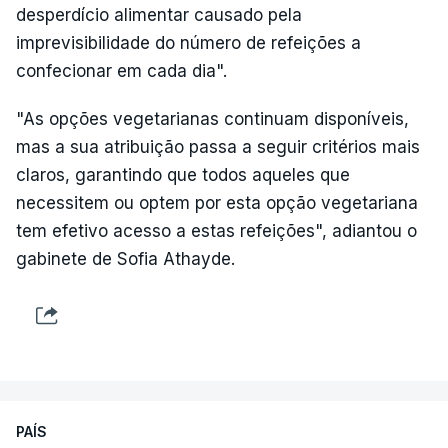
desperdício alimentar causado pela
imprevisibilidade do número de refeições a
confecionar em cada dia".
"As opções vegetarianas continuam disponíveis,
mas a sua atribuição passa a seguir critérios mais
claros, garantindo que todos aqueles que
necessitem ou optem por esta opção vegetariana
tem efetivo acesso a estas refeições", adiantou o
gabinete de Sofia Athayde.
PAÍS