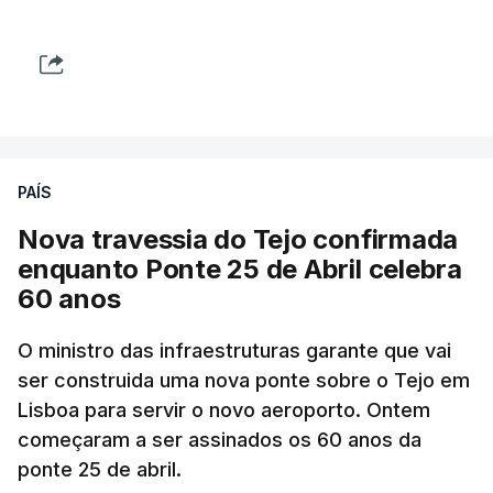
PAÍS
Nova travessia do Tejo confirmada
enquanto Ponte 25 de Abril celebra
60 anos
O ministro das infraestruturas garante que vai
ser construida uma nova ponte sobre o Tejo em
Lisboa para servir o novo aeroporto. Ontem
começaram a ser assinados os 60 anos da
ponte 25 de abril.