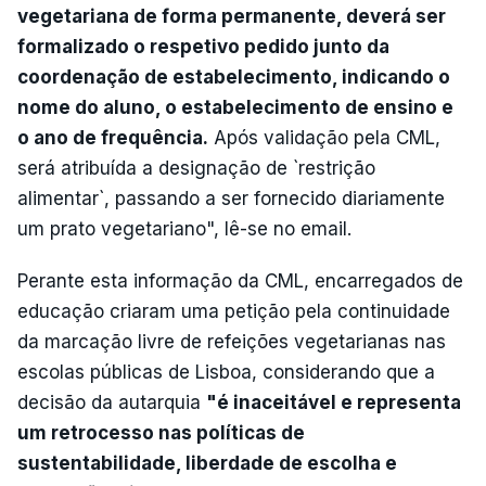
vegetariana de forma permanente, deverá ser
formalizado o respetivo pedido junto da
coordenação de estabelecimento, indicando o
nome do aluno, o estabelecimento de ensino e
o ano de frequência.
Após validação pela CML,
será atribuída a designação de `restrição
alimentar`, passando a ser fornecido diariamente
um prato vegetariano", lê-se no email.
Perante esta informação da CML, encarregados de
educação criaram uma petição pela continuidade
da marcação livre de refeições vegetarianas nas
escolas públicas de Lisboa, considerando que a
decisão da autarquia
"é inaceitável e representa
um retrocesso nas políticas de
sustentabilidade, liberdade de escolha e