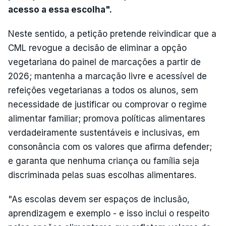
acesso a essa escolha".
Neste sentido, a petição pretende reivindicar que a
CML revogue a decisão de eliminar a opção
vegetariana do painel de marcações a partir de
2026; mantenha a marcação livre e acessível de
refeições vegetarianas a todos os alunos, sem
necessidade de justificar ou comprovar o regime
alimentar familiar; promova políticas alimentares
verdadeiramente sustentáveis e inclusivas, em
consonância com os valores que afirma defender;
e garanta que nenhuma criança ou família seja
discriminada pelas suas escolhas alimentares.
"As escolas devem ser espaços de inclusão,
aprendizagem e exemplo - e isso inclui o respeito