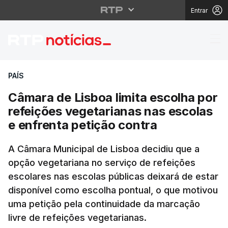
Entrar
Câmara de Lisboa limit
PAÍS
Câmara de Lisboa limita escolha por
refeições vegetarianas nas escolas
e enfrenta petição contra
A Câmara Municipal de Lisboa decidiu que a
opção vegetariana no serviço de refeições
escolares nas escolas públicas deixará de estar
disponível como escolha pontual, o que motivou
uma petição pela continuidade da marcação
livre de refeições vegetarianas.