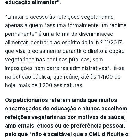
educação alimentar".
"Limitar o acesso às refeições vegetarianas
apenas a quem "assuma formalmente um regime
permanente" é uma forma de discriminação
alimentar, contrária ao espírito da lei n.º 11/2017,
que visa precisamente garantir o direito à opção
vegetariana nas cantinas públicas, sem
imposições nem barreiras administrativas", lê-se
na petição pública, que reúne, até às 17h00 de
hoje, mais de 1.200 assinaturas.
Os peticionários referem ainda que muitos
encarregados de educação e alunos escolhem
refeições vegetarianas por motivos de saúde,
ambientais, éticos ou de preferência pessoal,
pelo que "não é aceitável que a CML dificulte o