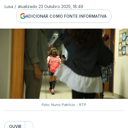
Lusa
/
atualizado 23 Outubro 2025, 18:49
ADICIONAR COMO FONTE INFORMATIVA
Foto: Nuno Patrício - RTP
OUVIR