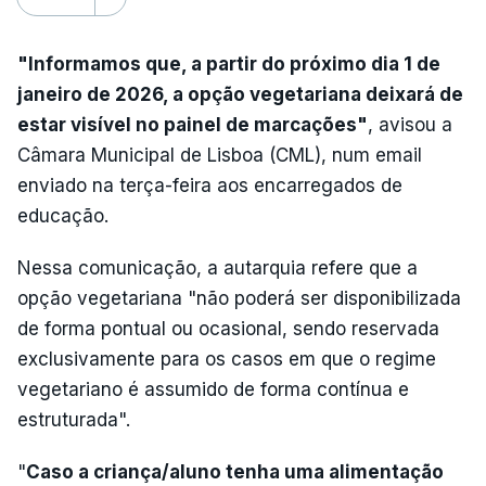
"Informamos que, a partir do próximo dia 1 de
janeiro de 2026, a opção vegetariana deixará de
estar visível no painel de marcações"
, avisou a
Câmara Municipal de Lisboa (CML), num email
enviado na terça-feira aos encarregados de
educação.
Nessa comunicação, a autarquia refere que a
opção vegetariana "não poderá ser disponibilizada
de forma pontual ou ocasional, sendo reservada
exclusivamente para os casos em que o regime
vegetariano é assumido de forma contínua e
estruturada".
"
Caso a criança/aluno tenha uma alimentação