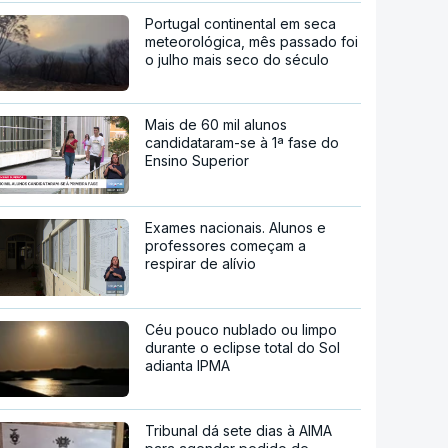
Portugal continental em seca
meteorológica, mês passado foi
o julho mais seco do século
Mais de 60 mil alunos
candidataram-se à 1ª fase do
Ensino Superior
Exames nacionais. Alunos e
professores começam a
respirar de alívio
Céu pouco nublado ou limpo
durante o eclipse total do Sol
adianta IPMA
Tribunal dá sete dias à AIMA