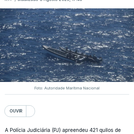
Foto: Autoridade Marítima Nacional
OUVIR
A Polícia Judiciária (PJ) apreendeu 421 quilos de