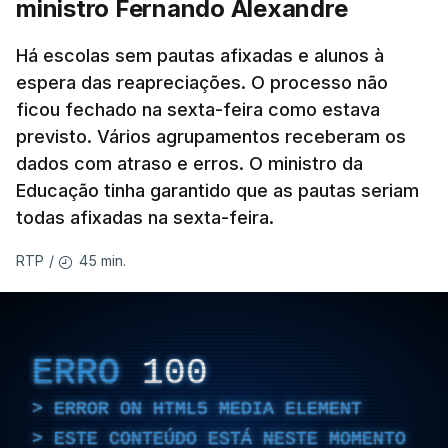
ministro Fernando Alexandre
Há escolas sem pautas afixadas e alunos à
espera das reapreciações. O processo não
ficou fechado na sexta-feira como estava
previsto. Vários agrupamentos receberam os
dados com atraso e erros. O ministro da
Educação tinha garantido que as pautas seriam
todas afixadas na sexta-feira.
45 min.
RTP
/
ERRO
100
ERROR ON HTML5 MEDIA ELEMENT
ESTE CONTEÚDO ESTÁ NESTE MOMENTO