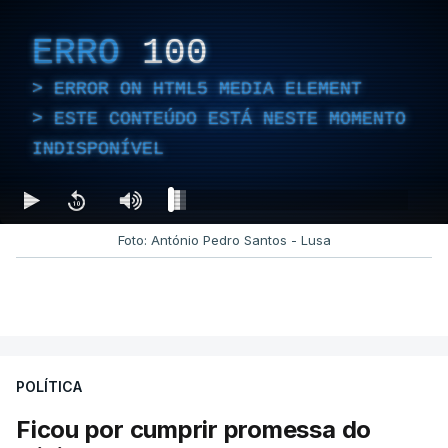
ERRO
100
ERROR ON HTML5 MEDIA ELEMENT
ESTE CONTEÚDO ESTÁ NESTE MOMENTO
INDISPONÍVEL
Foto: António Pedro Santos - Lusa
POLÍTICA
Ficou por cumprir promessa do