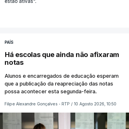
estão ativas".
PAÍS
Há escolas que ainda não afixaram
notas
Alunos e encarregados de educação esperam
que a publicação da reapreciação das notas
possa acontecer esta segunda-feira.
Filipe Alexandre Gonçalves - RTP
/
10 Agosto 2026, 10:50