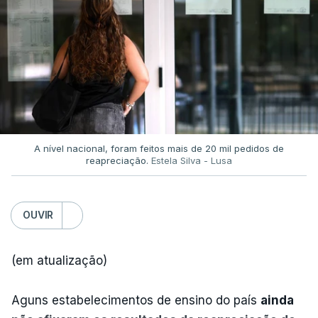
A nível nacional, foram feitos mais de 20 mil pedidos de
reapreciação.
Estela Silva - Lusa
OUVIR
(em atualização)
Aguns estabelecimentos de ensino do país
ainda