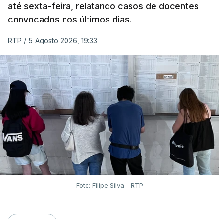
até sexta-feira, relatando casos de docentes
convocados nos últimos dias.
RTP
/
5 Agosto 2026, 19:33
Foto: Filipe Silva - RTP