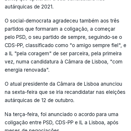
autárquicas de 2021.
O social-democrata agradeceu também aos três
partidos que formaram a coligação, a começar
pelo PSD, o seu partido de sempre, seguindo-se o
CDS-PP, classificado como "o amigo sempre fiel", e
a IL "pela coragem" de ser parceira, pela primeira
vez, numa candidatura à Câmara de Lisboa, "com
energia renovada".
O atual presidente da Câmara de Lisboa anunciou
na sexta-feira que se iria recandidatar nas eleições
autárquicas de 12 de outubro.
Na terça-feira, foi anunciado o acordo para uma
coligação entre PSD, CDS-PP e IL a Lisboa, após
meses de negociações.