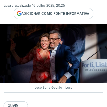
Lusa
/
atualizado 16 Julho 2025, 20:25
ADICIONAR COMO FONTE INFORMATIVA
José Sena Goulão - Lusa
OUVIR