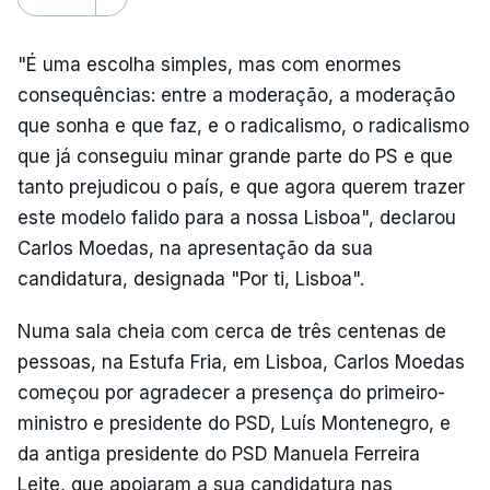
"É uma escolha simples, mas com enormes
consequências: entre a moderação, a moderação
que sonha e que faz, e o radicalismo, o radicalismo
que já conseguiu minar grande parte do PS e que
tanto prejudicou o país, e que agora querem trazer
este modelo falido para a nossa Lisboa", declarou
Carlos Moedas, na apresentação da sua
candidatura, designada "Por ti, Lisboa".
Numa sala cheia com cerca de três centenas de
pessoas, na Estufa Fria, em Lisboa, Carlos Moedas
começou por agradecer a presença do primeiro-
ministro e presidente do PSD, Luís Montenegro, e
da antiga presidente do PSD Manuela Ferreira
Leite, que apoiaram a sua candidatura nas