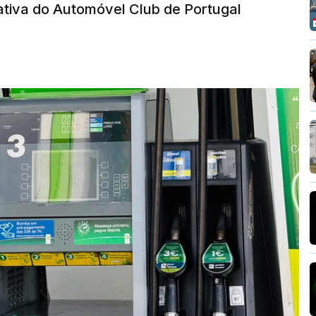
tiva do Automóvel Club de Portugal