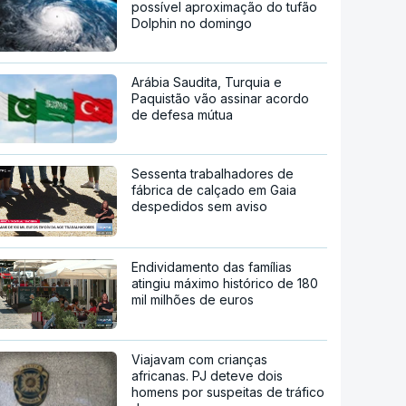
possível aproximação do tufão
Dolphin no domingo
Arábia Saudita, Turquia e
Paquistão vão assinar acordo
de defesa mútua
Sessenta trabalhadores de
fábrica de calçado em Gaia
despedidos sem aviso
Endividamento das famílias
atingiu máximo histórico de 180
mil milhões de euros
Viajavam com crianças
africanas. PJ deteve dois
homens por suspeitas de tráfico