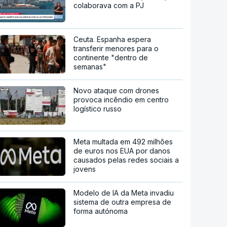
colaborava com a PJ
Ceuta. Espanha espera
transferir menores para o
continente "dentro de
semanas"
Novo ataque com drones
provoca incêndio em centro
logístico russo
Meta multada em 492 milhões
de euros nos EUA por danos
causados pelas redes sociais a
jovens
Modelo de IA da Meta invadiu
sistema de outra empresa de
forma autónoma