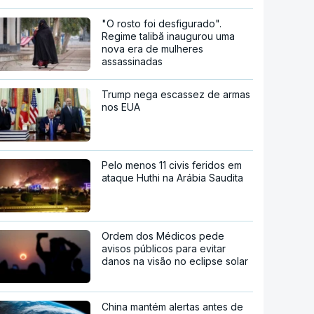
"O rosto foi desfigurado".
Regime talibã inaugurou uma
nova era de mulheres
assassinadas
Trump nega escassez de armas
nos EUA
Pelo menos 11 civis feridos em
ataque Huthi na Arábia Saudita
Ordem dos Médicos pede
avisos públicos para evitar
danos na visão no eclipse solar
China mantém alertas antes de