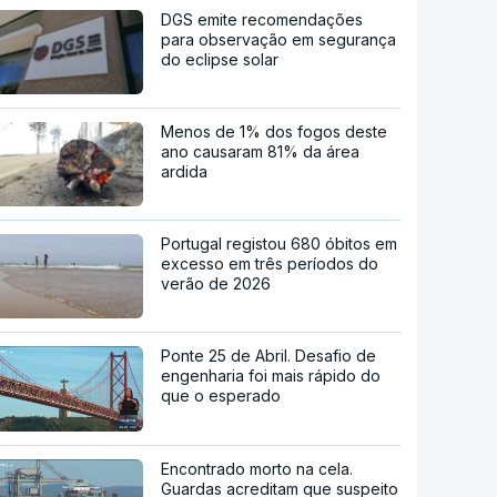
DGS emite recomendações
para observação em segurança
do eclipse solar
Menos de 1% dos fogos deste
ano causaram 81% da área
ardida
Portugal registou 680 óbitos em
excesso em três períodos do
verão de 2026
Ponte 25 de Abril. Desafio de
engenharia foi mais rápido do
que o esperado
Encontrado morto na cela.
Guardas acreditam que suspeito