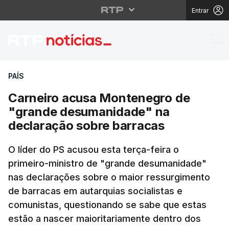
Entrar
Carneiro acusa Monte
PAÍS
Carneiro acusa Montenegro de
"grande desumanidade" na
declaração sobre barracas
O líder do PS acusou esta terça-feira o
primeiro-ministro de "grande desumanidade"
nas declarações sobre o maior ressurgimento
de barracas em autarquias socialistas e
comunistas, questionando se sabe que estas
estão a nascer maioritariamente dentro dos