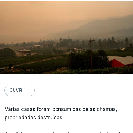
OUVIR
Várias casas foram consumidas pelas chamas,
propriedades destruídas.