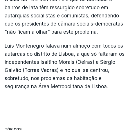
bairros de lata têm ressurgido sobretudo em
autarquias socialistas e comunistas, defendendo
que os presidentes de câmara sociais-democratas
"não ficam a olhar" para este problema.
Luís Montenegro falava num almoço com todos os
autarcas do distrito de Lisboa, a que só faltaram os
independentes Isaltino Morais (Oeiras) e Sérgio
Galvão (Torres Vedras) e no qual se centrou,
sobretudo, nos problemas da habitação e
segurança na Área Metropolitana de Lisboa.
TÓPICOS