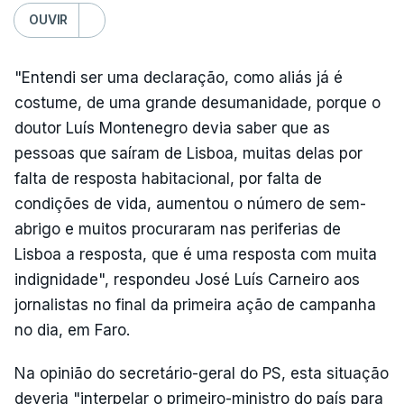
OUVIR
"Entendi ser uma declaração, como aliás já é
costume, de uma grande desumanidade, porque o
doutor Luís Montenegro devia saber que as
pessoas que saíram de Lisboa, muitas delas por
falta de resposta habitacional, por falta de
condições de vida, aumentou o número de sem-
abrigo e muitos procuraram nas periferias de
Lisboa a resposta, que é uma resposta com muita
indignidade", respondeu José Luís Carneiro aos
jornalistas no final da primeira ação de campanha
no dia, em Faro.
Na opinião do secretário-geral do PS, esta situação
deveria "interpelar o primeiro-ministro do país para