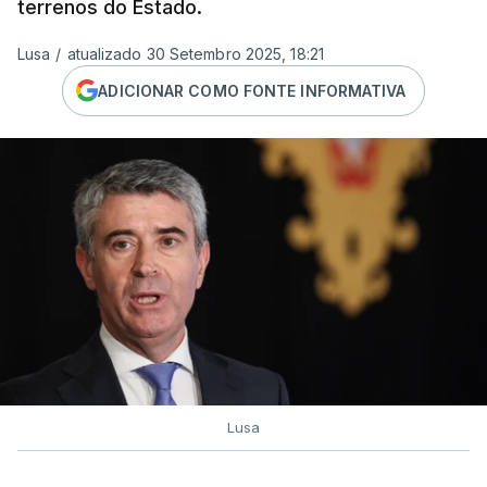
terrenos do Estado.
Lusa
/
atualizado 30 Setembro 2025, 18:21
ADICIONAR COMO FONTE INFORMATIVA
Lusa