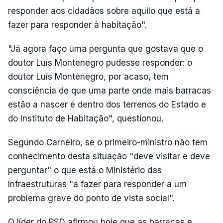
responder aos cidadãos sobre aquilo que está a
fazer para responder à habitação".
"Já agora faço uma pergunta que gostava que o
doutor Luís Montenegro pudesse responder: o
doutor Luís Montenegro, por acaso, tem
consciência de que uma parte onde mais barracas
estão a nascer é dentro dos terrenos do Estado e
do Instituto de Habitação", questionou.
Segundo Carneiro, se o primeiro-ministro não tem
conhecimento desta situação "deve visitar e deve
perguntar" o que está o Ministério das
Infraestruturas "a fazer para responder a um
problema grave do ponto de vista social".
O líder do PSD afirmou hoje que as barracas e