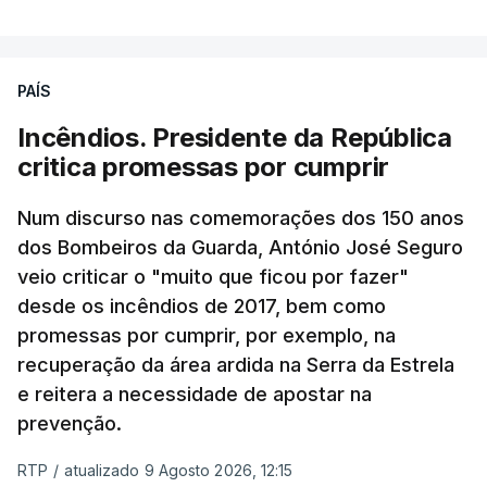
PAÍS
Incêndios. Presidente da República
critica promessas por cumprir
Num discurso nas comemorações dos 150 anos
dos Bombeiros da Guarda, António José Seguro
veio criticar o "muito que ficou por fazer"
desde os incêndios de 2017, bem como
promessas por cumprir, por exemplo, na
recuperação da área ardida na Serra da Estrela
e reitera a necessidade de apostar na
prevenção.
RTP
/
atualizado 9 Agosto 2026, 12:15