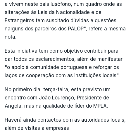
e vivem neste país lusófono, num quadro onde as
alterações às Leis da Nacionalidade e de
Estrangeiros tem suscitado dúvidas e questões
nalguns dos parceiros dos PALOP", refere a mesma
nota.
Esta iniciativa tem como objetivo contribuir para
dar todos os esclarecimentos, além de manifestar
"o apoio à comunidade portuguesa e reforçar os
laços de cooperação com as instituições locais".
No primeiro dia, terça-feira, esta previsto um
encontro com João Lourenço, Presidente de
Angola, mas na qualidade de líder do MPLA.
Haverá ainda contactos com as autoridades locais,
além de visitas a empresas