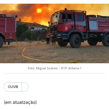
Foto: Miguel Soares - RTP Antena 1
OUVIR
(em atualização)