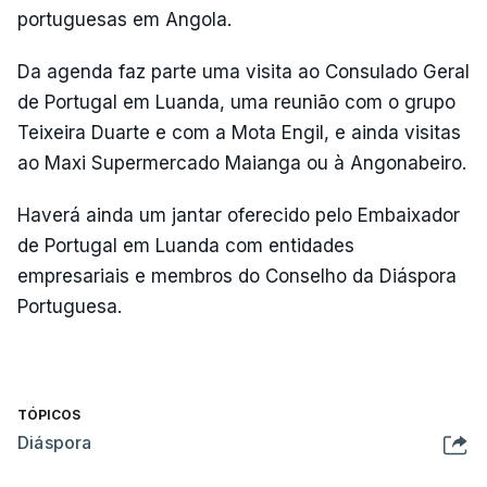
portuguesas em Angola.
Da agenda faz parte uma visita ao Consulado Geral
de Portugal em Luanda, uma reunião com o grupo
Teixeira Duarte e com a Mota Engil, e ainda visitas
ao Maxi Supermercado Maianga ou à Angonabeiro.
Haverá ainda um jantar oferecido pelo Embaixador
de Portugal em Luanda com entidades
empresariais e membros do Conselho da Diáspora
Portuguesa.
TÓPICOS
Diáspora