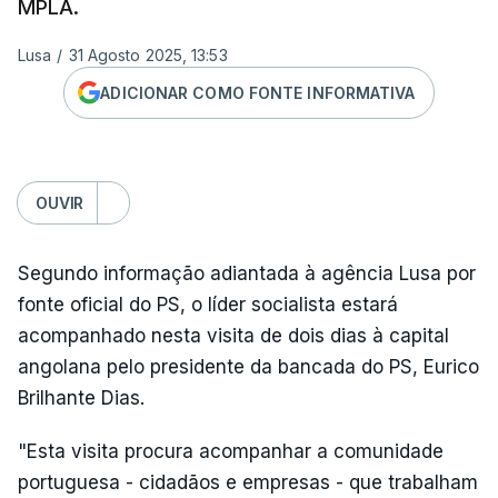
MPLA.
Lusa
/
31 Agosto 2025, 13:53
ADICIONAR COMO FONTE INFORMATIVA
OUVIR
Segundo informação adiantada à agência Lusa por
fonte oficial do PS, o líder socialista estará
acompanhado nesta visita de dois dias à capital
angolana pelo presidente da bancada do PS, Eurico
Brilhante Dias.
"Esta visita procura acompanhar a comunidade
portuguesa - cidadãos e empresas - que trabalham