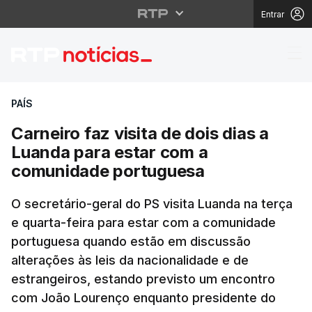
Entrar
Carneiro faz visita d
PAÍS
Carneiro faz visita de dois dias a
Luanda para estar com a
comunidade portuguesa
O secretário-geral do PS visita Luanda na terça
e quarta-feira para estar com a comunidade
portuguesa quando estão em discussão
alterações às leis da nacionalidade e de
estrangeiros, estando previsto um encontro
com João Lourenço enquanto presidente do