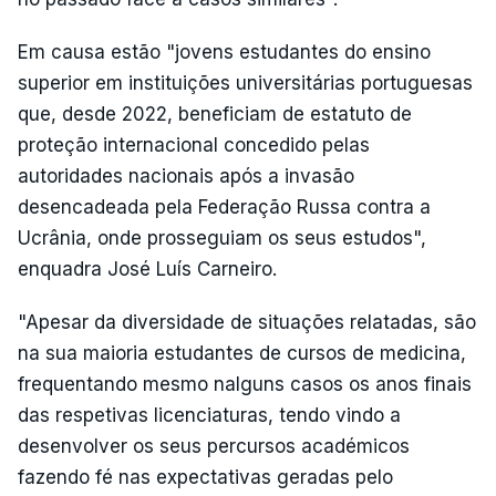
Em causa estão "jovens estudantes do ensino
superior em instituições universitárias portuguesas
que, desde 2022, beneficiam de estatuto de
proteção internacional concedido pelas
autoridades nacionais após a invasão
desencadeada pela Federação Russa contra a
Ucrânia, onde prosseguiam os seus estudos",
enquadra José Luís Carneiro.
"Apesar da diversidade de situações relatadas, são
na sua maioria estudantes de cursos de medicina,
frequentando mesmo nalguns casos os anos finais
das respetivas licenciaturas, tendo vindo a
desenvolver os seus percursos académicos
fazendo fé nas expectativas geradas pelo