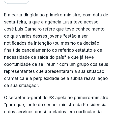
Em carta dirigida ao primeiro-ministro, com data de
sexta-feira, a que a agência Lusa teve acesso,
José Luís Carneiro refere que teve conhecimento
de que vários desses jovens "estão a ser
notificados da intenção (ou mesmo da decisão
final) de cancelamento do referido estatuto e de
necessidade de saída do país" e que já teve
oportunidade de se "reunir com um grupo dos seus
representantes que apresentaram a sua situação
dramática e a perplexidade pela súbita reavaliação
da sua situação".
O secretário-geral do PS apela ao primeiro-ministro
"para que, junto do senhor ministro da Presidência
e dos serviços por si tutelados, em particular da