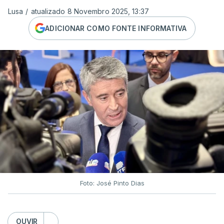
Lusa
/
atualizado 8 Novembro 2025, 13:37
ADICIONAR COMO FONTE INFORMATIVA
Foto: José Pinto Dias
OUVIR