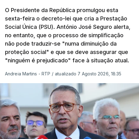
O Presidente da República promulgou esta
sexta-feira o decreto-lei que cria a Prestação
Social Única (PSU). António José Seguro alerta,
no entanto, que o processo de simplificação
não pode traduzir-se "numa diminuição da
proteção social" e que se deve assegurar que
"ninguém é prejudicado" face à situação atual.
Andreia Martins - RTP
/
atualizado 7 Agosto 2026, 18:35