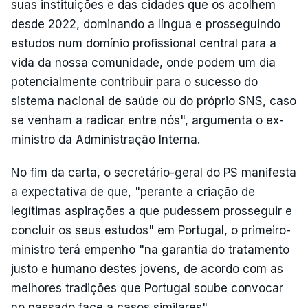
suas instituições e das cidades que os acolhem
desde 2022, dominando a língua e prosseguindo
estudos num domínio profissional central para a
vida da nossa comunidade, onde podem um dia
potencialmente contribuir para o sucesso do
sistema nacional de saúde ou do próprio SNS, caso
se venham a radicar entre nós", argumenta o ex-
ministro da Administração Interna.
No fim da carta, o secretário-geral do PS manifesta
a expectativa de que, "perante a criação de
legítimas aspirações a que pudessem prosseguir e
concluir os seus estudos" em Portugal, o primeiro-
ministro terá empenho "na garantia do tratamento
justo e humano destes jovens, de acordo com as
melhores tradições que Portugal soube convocar
no passado face a casos similares".