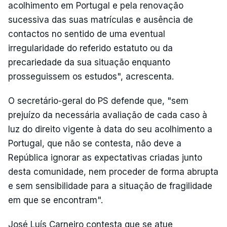
acolhimento em Portugal e pela renovação
sucessiva das suas matrículas e ausência de
contactos no sentido de uma eventual
irregularidade do referido estatuto ou da
precariedade da sua situação enquanto
prosseguissem os estudos", acrescenta.
O secretário-geral do PS defende que, "sem
prejuízo da necessária avaliação de cada caso à
luz do direito vigente à data do seu acolhimento a
Portugal, que não se contesta, não deve a
República ignorar as expectativas criadas junto
desta comunidade, nem proceder de forma abrupta
e sem sensibilidade para a situação de fragilidade
em que se encontram".
José Luís Carneiro contesta que se atue