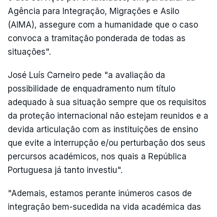
Agência para Integração, Migrações e Asilo
(AIMA), assegure com a humanidade que o caso
convoca a tramitação ponderada de todas as
situações".
José Luís Carneiro pede "a avaliação da
possibilidade de enquadramento num título
adequado à sua situação sempre que os requisitos
da proteção internacional não estejam reunidos e a
devida articulação com as instituições de ensino
que evite a interrupção e/ou perturbação dos seus
percursos académicos, nos quais a República
Portuguesa já tanto investiu".
"Ademais, estamos perante inúmeros casos de
integração bem-sucedida na vida académica das