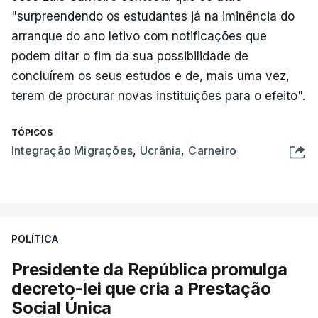
"surpreendendo os estudantes já na iminência do
arranque do ano letivo com notificações que
podem ditar o fim da sua possibilidade de
concluírem os seus estudos e de, mais uma vez,
terem de procurar novas instituições para o efeito".
TÓPICOS
Integração Migrações
,
Ucrânia
,
Carneiro
POLÍTICA
Presidente da República promulga
decreto-lei que cria a Prestação
Social Única