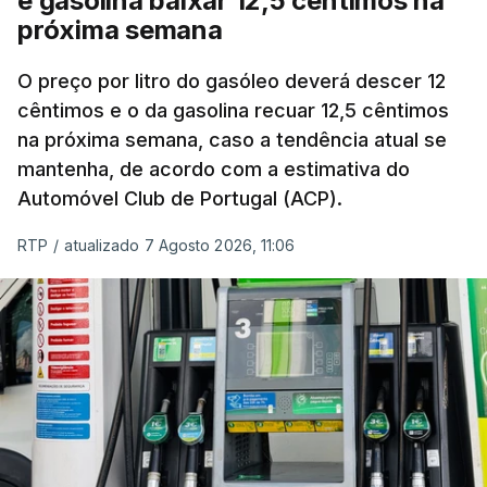
e gasolina baixar 12,5 cêntimos na
próxima semana
O preço por litro do gasóleo deverá descer 12
cêntimos e o da gasolina recuar 12,5 cêntimos
na próxima semana, caso a tendência atual se
mantenha, de acordo com a estimativa do
Automóvel Club de Portugal (ACP).
RTP
/
atualizado 7 Agosto 2026, 11:06