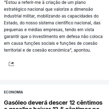
"Estou a referir-me à criação de um plano
estratégico nacional que valorize a dimensão
industrial militar, mobilizando as capacidades do
Estado, do nosso sistema científico nacional, das
pequenas e médias empresas, tendo em vista
garantir que o investimento em defesa não coloca
em causa funções sociais e funções de coesão
territorial e de coesão económica", apontou.
ECONOMIA
Gasóleo deverá descer 12 cêntimos