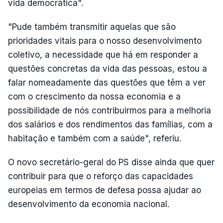
vida democrática".
"Pude também transmitir aquelas que são
prioridades vitais para o nosso desenvolvimento
coletivo, a necessidade que há em responder a
questões concretas da vida das pessoas, estou a
falar nomeadamente das questões que têm a ver
com o crescimento da nossa economia e a
possibilidade de nós contribuirmos para a melhoria
dos salários e dos rendimentos das famílias, com a
habitação e também com a saúde", referiu.
O novo secretário-geral do PS disse ainda que quer
contribuir para que o reforço das capacidades
europeias em termos de defesa possa ajudar ao
desenvolvimento da economia nacional.