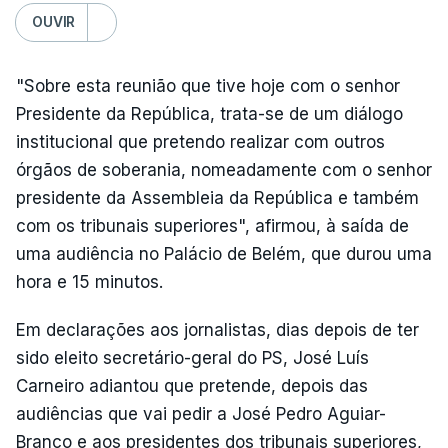
OUVIR
"Sobre esta reunião que tive hoje com o senhor
Presidente da República, trata-se de um diálogo
institucional que pretendo realizar com outros
órgãos de soberania, nomeadamente com o senhor
presidente da Assembleia da República e também
com os tribunais superiores", afirmou, à saída de
uma audiência no Palácio de Belém, que durou uma
hora e 15 minutos.
Em declarações aos jornalistas, dias depois de ter
sido eleito secretário-geral do PS, José Luís
Carneiro adiantou que pretende, depois das
audiências que vai pedir a José Pedro Aguiar-
Branco e aos presidentes dos tribunais superiores,