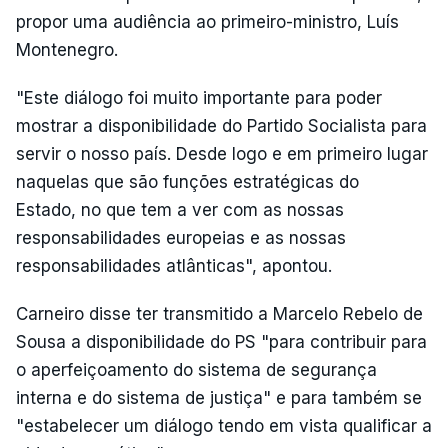
propor uma audiência ao primeiro-ministro, Luís
Montenegro.
"Este diálogo foi muito importante para poder
mostrar a disponibilidade do Partido Socialista para
servir o nosso país. Desde logo e em primeiro lugar
naquelas que são funções estratégicas do
Estado, no que tem a ver com as nossas
responsabilidades europeias e as nossas
responsabilidades atlânticas", apontou.
Carneiro disse ter transmitido a Marcelo Rebelo de
Sousa a disponibilidade do PS "para contribuir para
o aperfeiçoamento do sistema de segurança
interna e do sistema de justiça" e para também se
"estabelecer um diálogo tendo em vista qualificar a