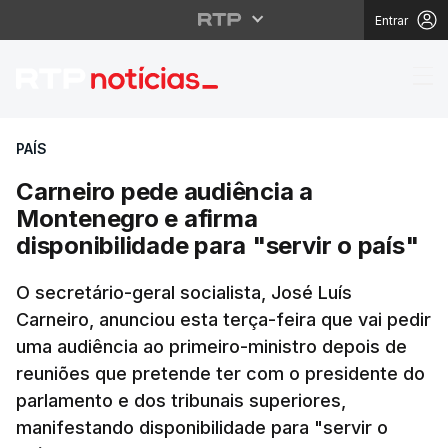
Entrar
Carneiro pede audiênci
PAÍS
Carneiro pede audiência a
Montenegro e afirma
disponibilidade para "servir o país"
O secretário-geral socialista, José Luís
Carneiro, anunciou esta terça-feira que vai pedir
uma audiência ao primeiro-ministro depois de
reuniões que pretende ter com o presidente do
parlamento e dos tribunais superiores,
manifestando disponibilidade para "servir o