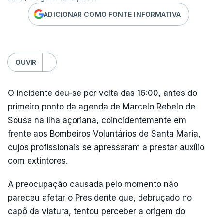
ADICIONAR COMO FONTE INFORMATIVA
OUVIR
O incidente deu-se por volta das 16:00, antes do
primeiro ponto da agenda de Marcelo Rebelo de
Sousa na ilha açoriana, coincidentemente em
frente aos Bombeiros Voluntários de Santa Maria,
cujos profissionais se apressaram a prestar auxílio
com extintores.
A preocupação causada pelo momento não
pareceu afetar o Presidente que, debruçado no
capô da viatura, tentou perceber a origem do