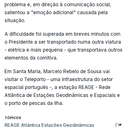
problema e, em direção à comunicação social,
salientou a "emoção adicional" causada pela
situação.
A dificuldade foi superada em breves minutos com
o Presidente a ser transportado numa outra viatura
- elétrica e mais pequena - que transportava outros
elementos da comitiva.
Em Santa Maria, Marcelo Rebelo de Sousa vai
visitar o Teleporto - uma infraestrutura do setor
espacial português -, a estação REAGE - Rede
Atlântica de Estações Geodinâmicas e Espaciais e
o porto de pescas da ilha.
TÓPICOS
REAGE Atlântica Estações Geodinâmicas