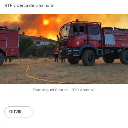
RTP
/
cerca de uma hora
Foto: Miguel Soares - RTP Antena 1
OUVIR