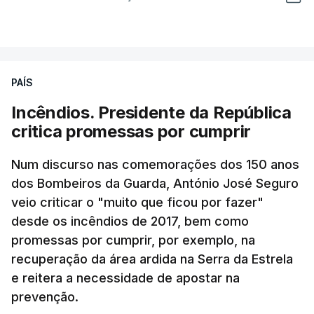
PAÍS
Incêndios. Presidente da República
critica promessas por cumprir
Num discurso nas comemorações dos 150 anos
dos Bombeiros da Guarda, António José Seguro
veio criticar o "muito que ficou por fazer"
desde os incêndios de 2017, bem como
promessas por cumprir, por exemplo, na
recuperação da área ardida na Serra da Estrela
e reitera a necessidade de apostar na
prevenção.