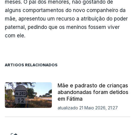
meses. O pai dos menores, não gostando de
alguns comportamentos do novo companheiro da
mãe, apresentou um recurso a atribuição do poder
paternal, pedindo que os meninos fossem viver
com ele.
ARTIGOS RELACIONADOS
Mãe e padrasto de crianças
abandonadas foram detidos
em Fátima
atualizado 21 Maio 2026, 21:27