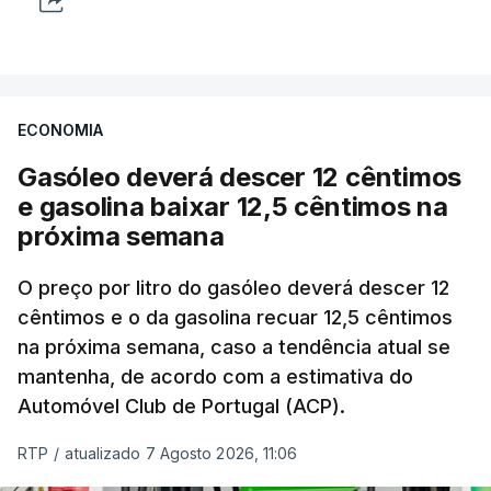
ECONOMIA
Gasóleo deverá descer 12 cêntimos
e gasolina baixar 12,5 cêntimos na
próxima semana
O preço por litro do gasóleo deverá descer 12
cêntimos e o da gasolina recuar 12,5 cêntimos
na próxima semana, caso a tendência atual se
mantenha, de acordo com a estimativa do
Automóvel Club de Portugal (ACP).
RTP
/
atualizado 7 Agosto 2026, 11:06