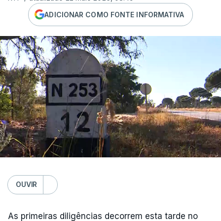
ADICIONAR COMO FONTE INFORMATIVA
OUVIR
As primeiras diligências decorrem esta tarde no