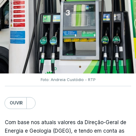
Foto: Andreia Custódio - RTP
OUVIR
Com base nos atuais valores da Direção-Geral de
Energia e Geologia (DGEG), e tendo em conta as