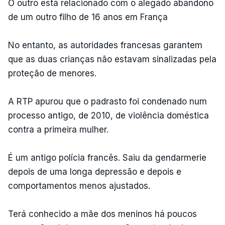
O outro está relacionado com o alegado abandono
de um outro filho de 16 anos em França
No entanto, as autoridades francesas garantem
que as duas crianças não estavam sinalizadas pela
proteção de menores.
A RTP apurou que o padrasto foi condenado num
processo antigo, de 2010, de violência doméstica
contra a primeira mulher.
É um antigo polícia francês. Saiu da gendarmerie
depois de uma longa depressão e depois e
comportamentos menos ajustados.
Terá conhecido a mãe dos meninos há poucos