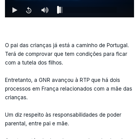
O pai das crianças já está a caminho de Portugal.
Terá de comprovar que tem condições para ficar
com a tutela dos filhos.
Entretanto, a GNR avançou à RTP que há dois
processos em França relacionados com a mãe das
crianças.
Um diz respeito às responsabilidades de poder
parental, entre pai e mãe.