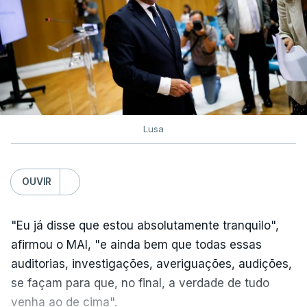
Lusa
OUVIR
"Eu já disse que estou absolutamente tranquilo",
afirmou o MAI, "e ainda bem que todas essas
auditorias, investigações, averiguações, audições,
se façam para que, no final, a verdade de tudo
venha ao de cima".