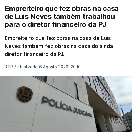
Empreiteiro que fez obras na casa
de Luís Neves também trabalhou
para o diretor financeiro da PJ
Empreiteiro que fez obras na casa de Luís
Neves também fez obras na casa do ainda
diretor financeiro da PJ.
RTP
/
atualizado 6 Agosto 2026, 20:10