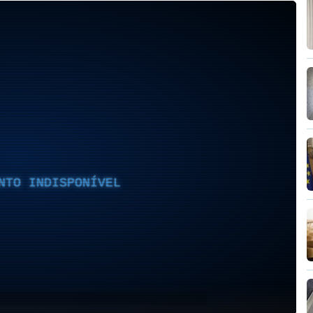
NTO INDISPONÍVEL