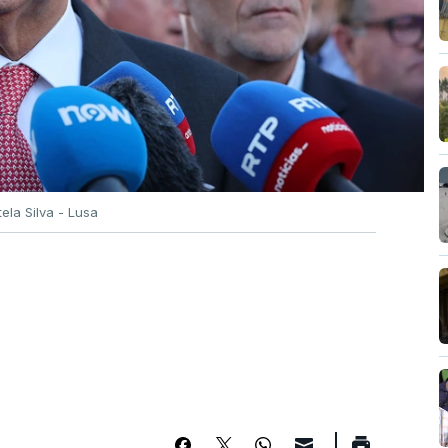
tela Silva - Lusa