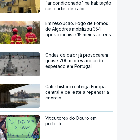
"ar condicionado" na habitação
nas ondas de calor
Em resolução. Fogo de Fornos
de Algodres mobilizou 354
operacionais e 15 meios aéreos
Ondas de calor já provocaram
quase 700 mortes acima do
esperado em Portugal
Calor histórico obriga Europa
central e de leste a repensar a
energia
Viticultores do Douro em
protesto