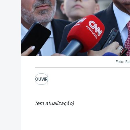
Foto: Es
OUVIR
(em atualização)