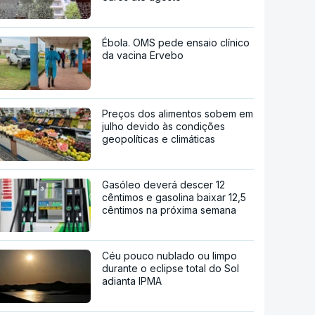
Ébola. OMS pede ensaio clínico
da vacina Ervebo
Preços dos alimentos sobem em
julho devido às condições
geopolíticas e climáticas
Gasóleo deverá descer 12
cêntimos e gasolina baixar 12,5
cêntimos na próxima semana
Céu pouco nublado ou limpo
durante o eclipse total do Sol
adianta IPMA