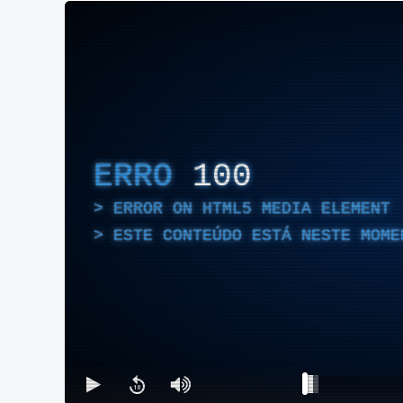
ERRO
100
ERROR ON HTML5 MEDIA ELEMENT
ESTE CONTEÚDO ESTÁ NESTE MOME