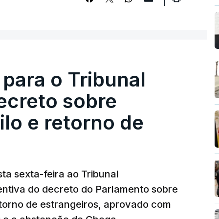
 para o Tribunal
ecreto sobre
lo e retorno de
ta sexta-feira ao Tribunal
ventiva do decreto do Parlamento sobre
etorno de estrangeiros, aprovado com