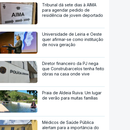
Tribunal dá sete dias à AIMA
para agendar pedido de
residência de jovem deportado
Universidade de Leiria e Oeste
quer afirmar-se como instituição
de nova geração
Diretor financeiro da PJ nega
que Construbarcelos tenha feito
obras na casa onde vive
Praia de Aldeia Ruiva. Um lugar
de verão para muitas famílias
Médicos de Saúde Pública
alertam para a importância do