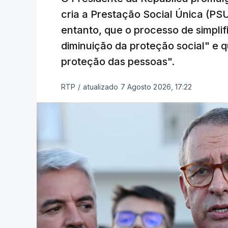
cria a Prestação Social Única (PSU
entanto, que o processo de simpli
diminuição da proteção social" e qu
proteção das pessoas".
RTP
/
atualizado 7 Agosto 2026, 17:22