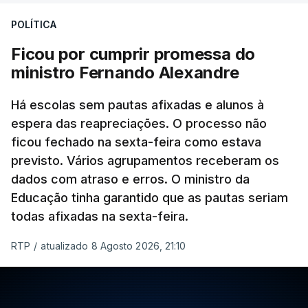
POLÍTICA
Ficou por cumprir promessa do
ministro Fernando Alexandre
Há escolas sem pautas afixadas e alunos à
espera das reapreciações. O processo não
ficou fechado na sexta-feira como estava
previsto. Vários agrupamentos receberam os
dados com atraso e erros. O ministro da
Educação tinha garantido que as pautas seriam
todas afixadas na sexta-feira.
RTP
/
atualizado 8 Agosto 2026, 21:10