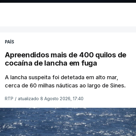
PAÍS
Apreendidos mais de 400 quilos de
cocaína de lancha em fuga
A lancha suspeita foi detetada em alto mar,
cerca de 60 milhas náuticas ao largo de Sines.
RTP
/
atualizado 8 Agosto 2026, 17:40