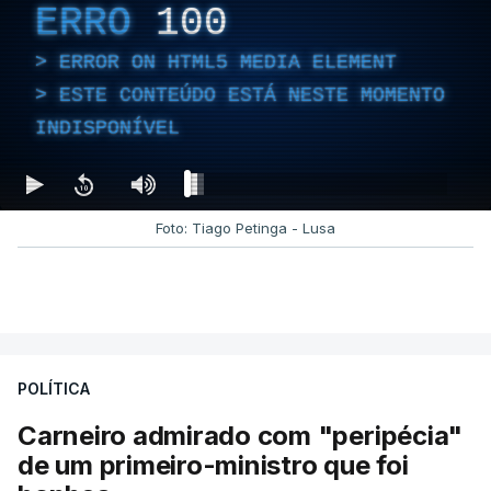
ERRO
100
ERROR ON HTML5 MEDIA ELEMENT
ESTE CONTEÚDO ESTÁ NESTE MOMENTO
INDISPONÍVEL
Foto: Tiago Petinga - Lusa
POLÍTICA
Carneiro admirado com "peripécia"
de um primeiro-ministro que foi