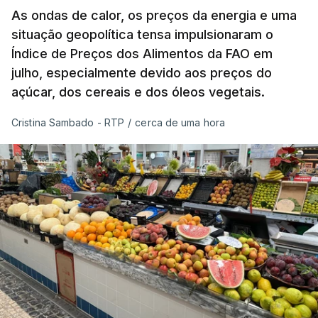
As ondas de calor, os preços da energia e uma
situação geopolítica tensa impulsionaram o
Índice de Preços dos Alimentos da FAO em
julho, especialmente devido aos preços do
açúcar, dos cereais e dos óleos vegetais.
Cristina Sambado - RTP
/
cerca de uma hora