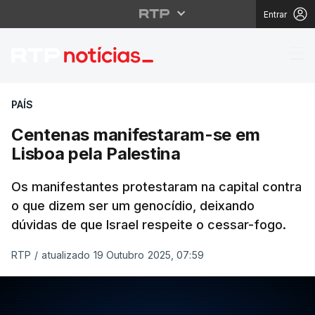
Entrar
Centenas manifestaram
PAÍS
Centenas manifestaram-se em
Lisboa pela Palestina
Os manifestantes protestaram na capital contra
o que dizem ser um genocídio, deixando
dúvidas de que Israel respeite o cessar-fogo.
RTP
/
atualizado 19 Outubro 2025, 07:59