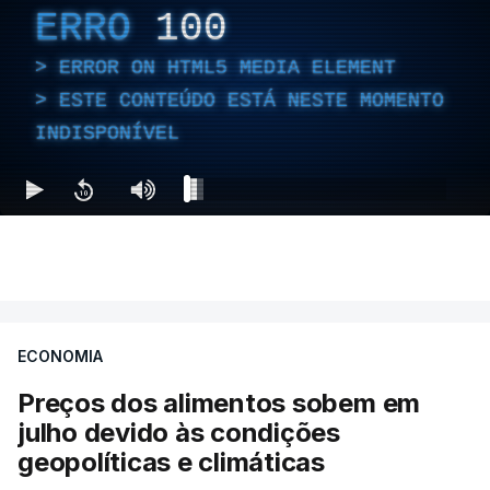
ERRO
100
ERROR ON HTML5 MEDIA ELEMENT
ESTE CONTEÚDO ESTÁ NESTE MOMENTO
INDISPONÍVEL
ECONOMIA
Preços dos alimentos sobem em
julho devido às condições
geopolíticas e climáticas