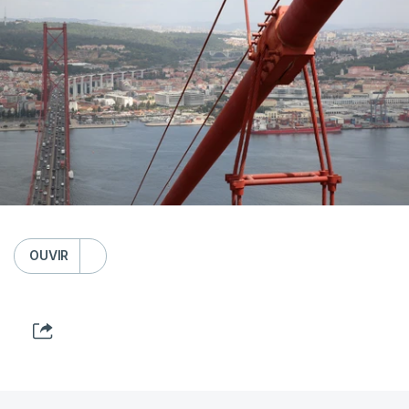
OUVIR