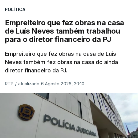
POLÍTICA
Empreiteiro que fez obras na casa
de Luís Neves também trabalhou
para o diretor financeiro da PJ
Empreiteiro que fez obras na casa de Luís
Neves também fez obras na casa do ainda
diretor financeiro da PJ.
RTP
/
atualizado 6 Agosto 2026, 20:10