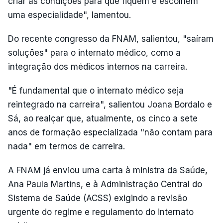
criar as condições para que fiquem e escolhem
uma especialidade", lamentou.
Do recente congresso da FNAM, salientou, "saíram
soluções" para o internato médico, como a
integração dos médicos internos na carreira.
"É fundamental que o internato médico seja
reintegrado na carreira", salientou Joana Bordalo e
Sá, ao realçar que, atualmente, os cinco a sete
anos de formação especializada "não contam para
nada" em termos de carreira.
A FNAM já enviou uma carta à ministra da Saúde,
Ana Paula Martins, e à Administração Central do
Sistema de Saúde (ACSS) exigindo a revisão
urgente do regime e regulamento do internato