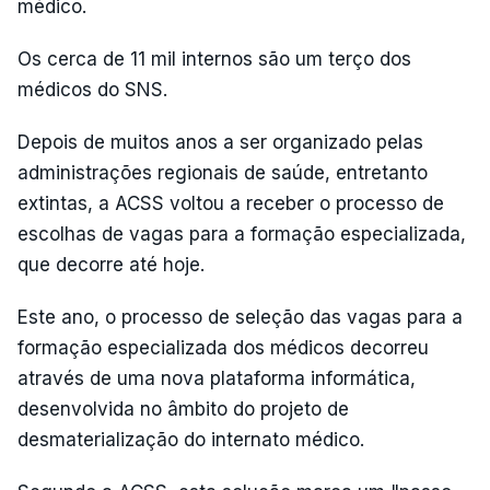
médico.
Os cerca de 11 mil internos são um terço dos
médicos do SNS.
Depois de muitos anos a ser organizado pelas
administrações regionais de saúde, entretanto
extintas, a ACSS voltou a receber o processo de
escolhas de vagas para a formação especializada,
que decorre até hoje.
Este ano, o processo de seleção das vagas para a
formação especializada dos médicos decorreu
através de uma nova plataforma informática,
desenvolvida no âmbito do projeto de
desmaterialização do internato médico.