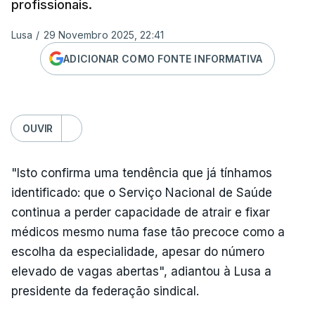
profissionais.
Lusa
/
29 Novembro 2025, 22:41
ADICIONAR COMO FONTE INFORMATIVA
OUVIR
"Isto confirma uma tendência que já tínhamos
identificado: que o Serviço Nacional de Saúde
continua a perder capacidade de atrair e fixar
médicos mesmo numa fase tão precoce como a
escolha da especialidade, apesar do número
elevado de vagas abertas", adiantou à Lusa a
presidente da federação sindical.