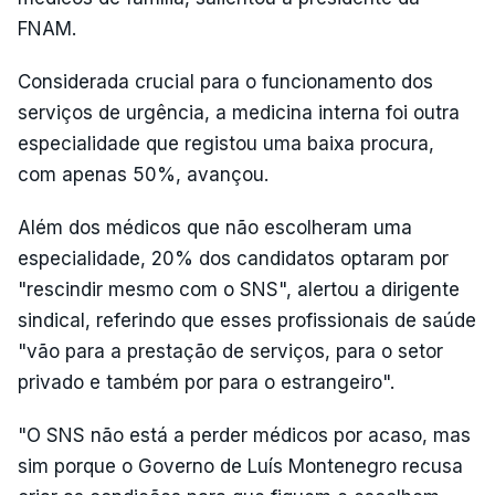
FNAM.
Considerada crucial para o funcionamento dos
serviços de urgência, a medicina interna foi outra
especialidade que registou uma baixa procura,
com apenas 50%, avançou.
Além dos médicos que não escolheram uma
especialidade, 20% dos candidatos optaram por
"rescindir mesmo com o SNS", alertou a dirigente
sindical, referindo que esses profissionais de saúde
"vão para a prestação de serviços, para o setor
privado e também por para o estrangeiro".
"O SNS não está a perder médicos por acaso, mas
sim porque o Governo de Luís Montenegro recusa