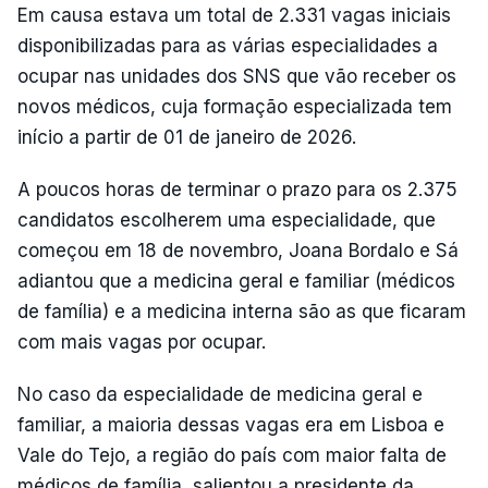
Em causa estava um total de 2.331 vagas iniciais
disponibilizadas para as várias especialidades a
ocupar nas unidades dos SNS que vão receber os
novos médicos, cuja formação especializada tem
início a partir de 01 de janeiro de 2026.
A poucos horas de terminar o prazo para os 2.375
candidatos escolherem uma especialidade, que
começou em 18 de novembro, Joana Bordalo e Sá
adiantou que a medicina geral e familiar (médicos
de família) e a medicina interna são as que ficaram
com mais vagas por ocupar.
No caso da especialidade de medicina geral e
familiar, a maioria dessas vagas era em Lisboa e
Vale do Tejo, a região do país com maior falta de
médicos de família, salientou a presidente da