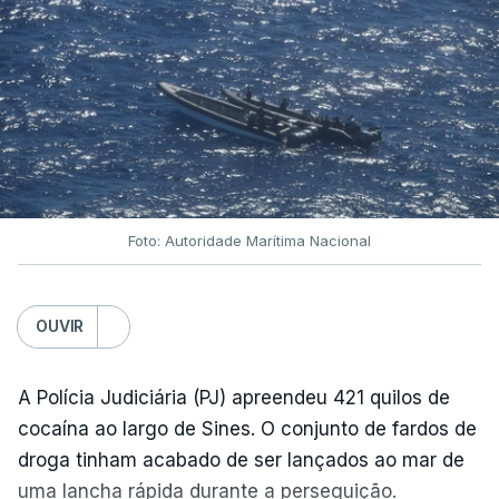
Foto: Autoridade Marítima Nacional
OUVIR
A Polícia Judiciária (PJ) apreendeu 421 quilos de
cocaína ao largo de Sines. O conjunto de fardos de
droga tinham acabado de ser lançados ao mar de
uma lancha rápida durante a perseguição.