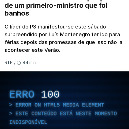
de um primeiro-ministro que foi
banhos
O líder do PS manifestou-se este sábado
surpreendido por Luís Montenegro ter ido para
férias depois das promessas de que isso não ia
acontecer este Verão.
44 min.
RTP
/
ERRO
100
ERROR ON HTML5 MEDIA ELEMENT
ESTE CONTEÚDO ESTÁ NESTE MOMENTO
INDISPONÍVEL