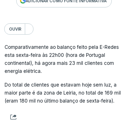
ADICIONAR COMO FONTE INFORMATIVA
OUVIR
Comparativamente ao balanço feito pela E-Redes
esta sexta-feira às 22h00 (hora de Portugal
continental), há agora mais 23 mil clientes com
energia elétrica.
Do total de clientes que estavam hoje sem luz, a
maior parte é da zona de Leiria, no total de 169 mil
(eram 180 mil no último balanço de sexta-feira).