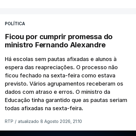
POLÍTICA
Ficou por cumprir promessa do
ministro Fernando Alexandre
Há escolas sem pautas afixadas e alunos à
espera das reapreciações. O processo não
ficou fechado na sexta-feira como estava
previsto. Vários agrupamentos receberam os
dados com atraso e erros. O ministro da
Educação tinha garantido que as pautas seriam
todas afixadas na sexta-feira.
RTP
/
atualizado 8 Agosto 2026, 21:10