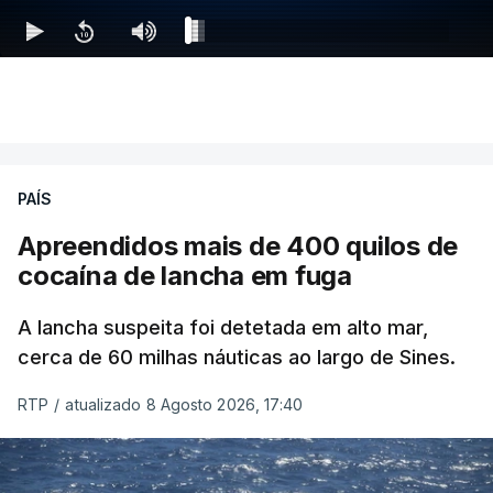
PAÍS
Apreendidos mais de 400 quilos de
cocaína de lancha em fuga
A lancha suspeita foi detetada em alto mar,
cerca de 60 milhas náuticas ao largo de Sines.
RTP
/
atualizado 8 Agosto 2026, 17:40