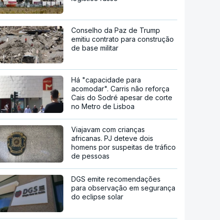
Conselho da Paz de Trump
emitiu contrato para construção
de base militar
Há "capacidade para
acomodar". Carris não reforça
Cais do Sodré apesar de corte
no Metro de Lisboa
Viajavam com crianças
africanas. PJ deteve dois
homens por suspeitas de tráfico
de pessoas
DGS emite recomendações
para observação em segurança
do eclipse solar