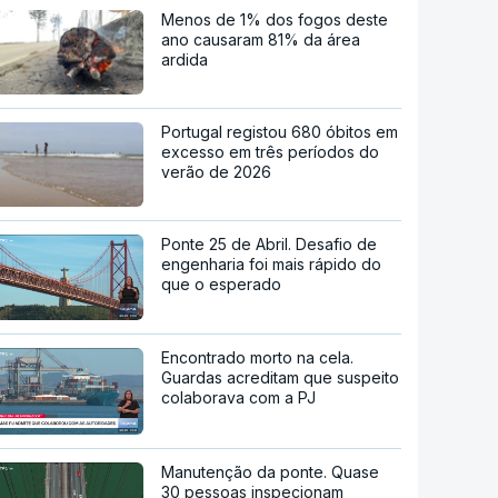
Menos de 1% dos fogos deste
ano causaram 81% da área
ardida
Portugal registou 680 óbitos em
excesso em três períodos do
verão de 2026
Ponte 25 de Abril. Desafio de
engenharia foi mais rápido do
que o esperado
Encontrado morto na cela.
Guardas acreditam que suspeito
colaborava com a PJ
Manutenção da ponte. Quase
30 pessoas inspecionam