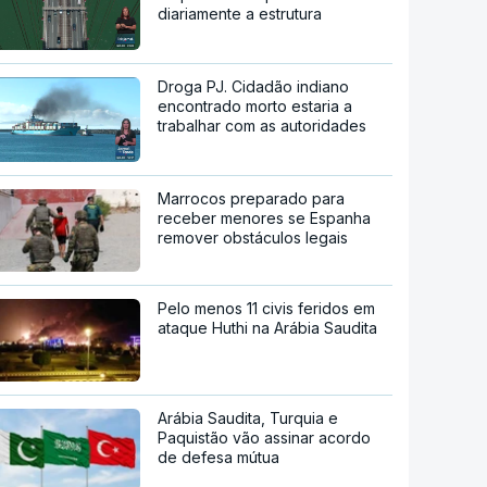
diariamente a estrutura
Droga PJ. Cidadão indiano
encontrado morto estaria a
trabalhar com as autoridades
Marrocos preparado para
receber menores se Espanha
remover obstáculos legais
Pelo menos 11 civis feridos em
ataque Huthi na Arábia Saudita
Arábia Saudita, Turquia e
Paquistão vão assinar acordo
de defesa mútua