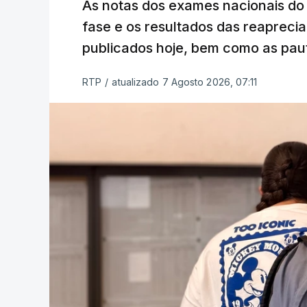
As notas dos exames nacionais do 
fase e os resultados das reaprecia
publicados hoje, bem como as paut
RTP
/
atualizado 7 Agosto 2026, 07:11