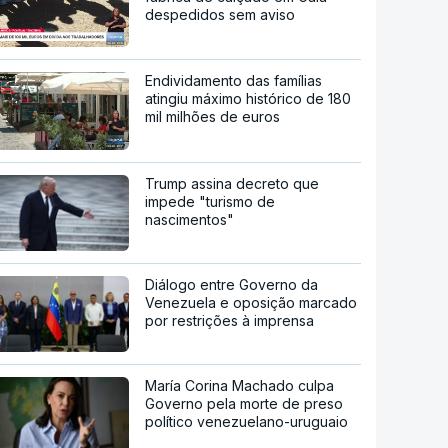
despedidos sem aviso
Endividamento das famílias
atingiu máximo histórico de 180
mil milhões de euros
Trump assina decreto que
impede "turismo de
nascimentos"
Diálogo entre Governo da
Venezuela e oposição marcado
por restrições à imprensa
María Corina Machado culpa
Governo pela morte de preso
político venezuelano-uruguaio