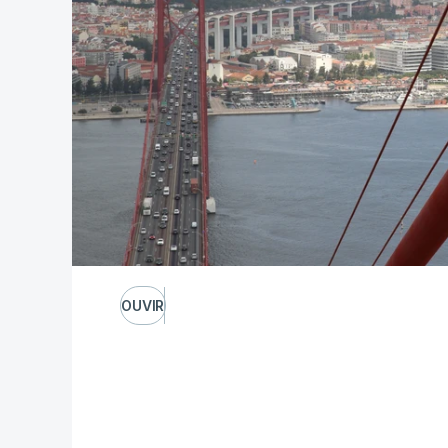
OUVIR