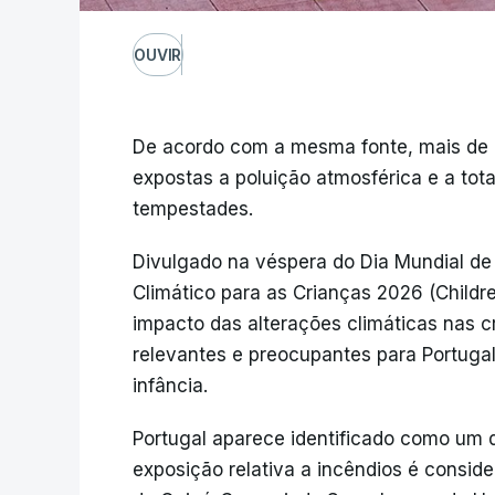
OUVIR
De acordo com a mesma fonte, mais de 1
expostas a poluição atmosférica e a tota
tempestades.
Divulgado na véspera do Dia Mundial de
Climático para as Crianças 2026 (Childre
impacto das alterações climáticas nas c
relevantes e preocupantes para Portuga
infância.
Portugal aparece identificado como um 
exposição relativa a incêndios é consid