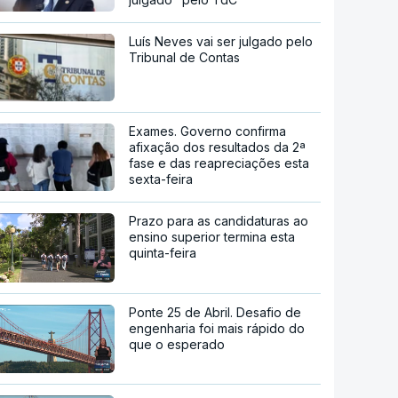
Luís Neves vai ser julgado pelo
Tribunal de Contas
Exames. Governo confirma
afixação dos resultados da 2ª
fase e das reapreciações esta
sexta-feira
Prazo para as candidaturas ao
ensino superior termina esta
quinta-feira
Ponte 25 de Abril. Desafio de
engenharia foi mais rápido do
que o esperado