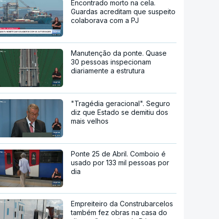
Encontrado morto na cela.
Guardas acreditam que suspeito
colaborava com a PJ
Manutenção da ponte. Quase
30 pessoas inspecionam
diariamente a estrutura
"Tragédia geracional". Seguro
diz que Estado se demitiu dos
mais velhos
Ponte 25 de Abril. Comboio é
usado por 133 mil pessoas por
dia
Empreiteiro da Construbarcelos
também fez obras na casa do