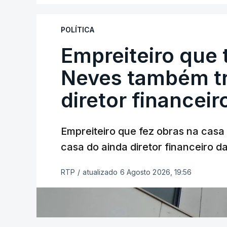
POLÍTICA
Empreiteiro que 
Neves também tr
diretor financeir
Empreiteiro que fez obras na cas
casa do ainda diretor financeiro da
RTP
/
atualizado 6 Agosto 2026, 19:56