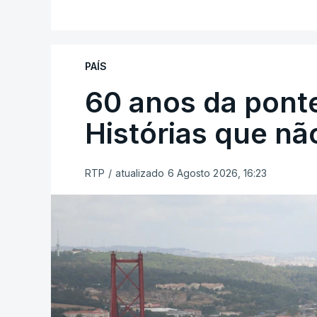
PAÍS
60 anos da ponte
Histórias que n
RTP
/
atualizado 6 Agosto 2026, 16:23