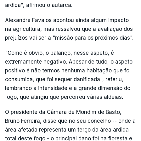
ardida", afirmou o autarca.
Alexandre Favaios apontou ainda algum impacto
na agricultura, mas ressalvou que a avaliação dos
prejuízos vai ser a "missão para os próximos dias".
"Como é obvio, o balanço, nesse aspeto, é
extremamente negativo. Apesar de tudo, o aspeto
positivo é não termos nenhuma habitação que foi
consumida, que foi sequer danificada", referiu,
lembrando a intensidade e a grande dimensão do
fogo, que atingiu que percorreu várias aldeias.
O presidente da Câmara de Mondim de Basto,
Bruno Ferreira, disse que no seu concelho -- onde a
área afetada representa um terço da área ardida
total deste fogo - o principal dano foi na floresta e