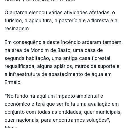
O autarca elencou várias atividades afetadas: o
turismo, a apicultura, a pastorícia e a floresta e a
resinagem.
Em consequência deste incêndio arderam também,
na área de Mondim de Basto, uma casa de
segunda habitação, uma antiga casa florestal
requalificada, alguns apiários, muros de suporte e
a infraestrutura de abastecimento de água em
Ermelo.
"No fundo há aqui um impacto ambiental e
económico e terá que ser feita uma avaliação em
conjunto com todas as entidades, quer municipais,
quer nacionais, para encontrarmos soluções",