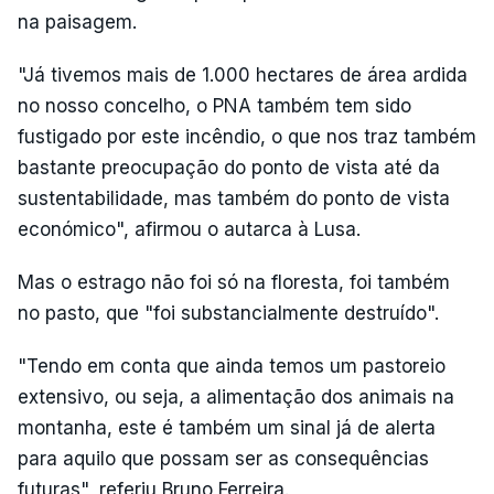
na paisagem.
"Já tivemos mais de 1.000 hectares de área ardida
no nosso concelho, o PNA também tem sido
fustigado por este incêndio, o que nos traz também
bastante preocupação do ponto de vista até da
sustentabilidade, mas também do ponto de vista
económico", afirmou o autarca à Lusa.
Mas o estrago não foi só na floresta, foi também
no pasto, que "foi substancialmente destruído".
"Tendo em conta que ainda temos um pastoreio
extensivo, ou seja, a alimentação dos animais na
montanha, este é também um sinal já de alerta
para aquilo que possam ser as consequências
futuras", referiu Bruno Ferreira.