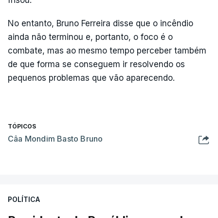
frisou.
No entanto, Bruno Ferreira disse que o incêndio
ainda não terminou e, portanto, o foco é o
combate, mas ao mesmo tempo perceber também
de que forma se conseguem ir resolvendo os
pequenos problemas que vão aparecendo.
TÓPICOS
Câa Mondim Basto Bruno
POLÍTICA