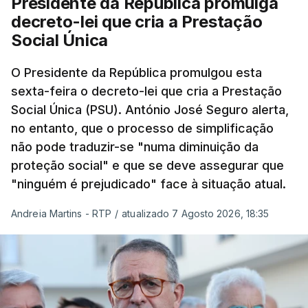
Presidente da República promulga
decreto-lei que cria a Prestação
Social Única
O Presidente da República promulgou esta
sexta-feira o decreto-lei que cria a Prestação
Social Única (PSU). António José Seguro alerta,
no entanto, que o processo de simplificação
não pode traduzir-se "numa diminuição da
proteção social" e que se deve assegurar que
"ninguém é prejudicado" face à situação atual.
Andreia Martins - RTP
/
atualizado 7 Agosto 2026, 18:35