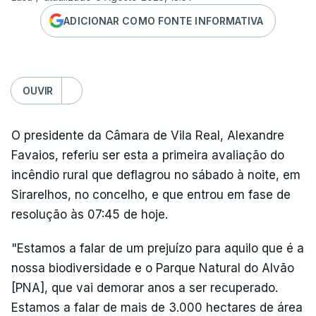
ADICIONAR COMO FONTE INFORMATIVA
OUVIR
O presidente da Câmara de Vila Real, Alexandre
Favaios, referiu ser esta a primeira avaliação do
incêndio rural que deflagrou no sábado à noite, em
Sirarelhos, no concelho, e que entrou em fase de
resolução às 07:45 de hoje.
"Estamos a falar de um prejuízo para aquilo que é a
nossa biodiversidade e o Parque Natural do Alvão
[PNA], que vai demorar anos a ser recuperado.
Estamos a falar de mais de 3.000 hectares de área