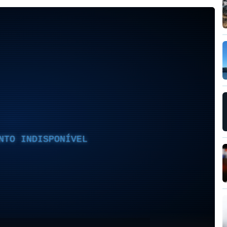
NTO INDISPONÍVEL