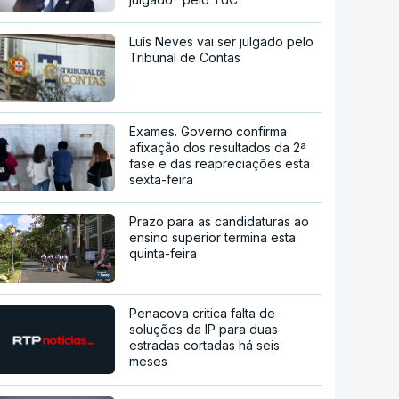
Luís Neves vai ser julgado pelo
Tribunal de Contas
Exames. Governo confirma
afixação dos resultados da 2ª
fase e das reapreciações esta
sexta-feira
Prazo para as candidaturas ao
ensino superior termina esta
quinta-feira
Penacova critica falta de
soluções da IP para duas
estradas cortadas há seis
meses