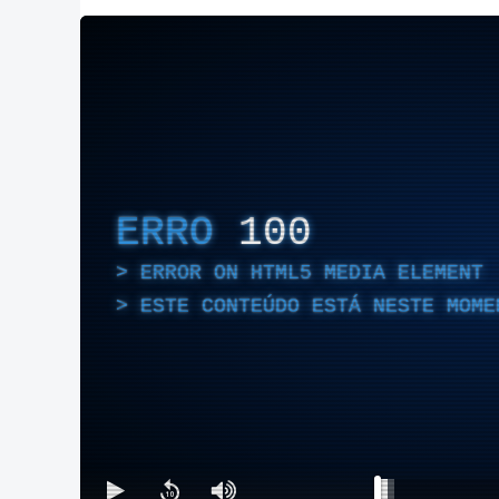
ERRO
100
ERROR ON HTML5 MEDIA ELEMENT
ESTE CONTEÚDO ESTÁ NESTE MOME