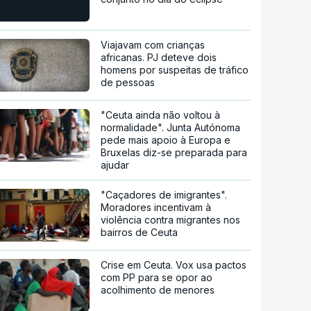
Viajavam com crianças
africanas. PJ deteve dois
homens por suspeitas de tráfico
de pessoas
"Ceuta ainda não voltou à
normalidade". Junta Autónoma
pede mais apoio à Europa e
Bruxelas diz-se preparada para
ajudar
"Caçadores de imigrantes".
Moradores incentivam à
violência contra migrantes nos
bairros de Ceuta
Crise em Ceuta. Vox usa pactos
com PP para se opor ao
acolhimento de menores