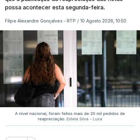
possa acontecer esta segunda-feira.
Filipe Alexandre Gonçalves - RTP
/
10 Agosto 2026, 10:50
A nível nacional, foram feitos mais de 20 mil pedidos de
reapreciação.
Estela Silva - Lusa