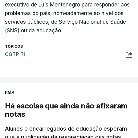
executivo de Luís Montenegro para responder aos
problemas do país, nomeadamente ao nível dos
serviços públicos, do Serviço Nacional de Saúde
(SNS) ou da educação.
TÓPICOS
CGTP Ti
PAÍS
Há escolas que ainda não afixaram
notas
Alunos e encarregados de educação esperam
que a publicação da reapreciação das notas