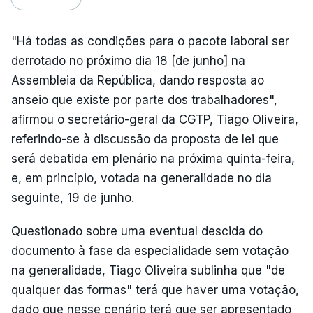
"Há todas as condições para o pacote laboral ser
derrotado no próximo dia 18 [de junho] na
Assembleia da República, dando resposta ao
anseio que existe por parte dos trabalhadores",
afirmou o secretário-geral da CGTP, Tiago Oliveira,
referindo-se à discussão da proposta de lei que
será debatida em plenário na próxima quinta-feira,
e, em princípio, votada na generalidade no dia
seguinte, 19 de junho.
Questionado sobre uma eventual descida do
documento à fase da especialidade sem votação
na generalidade, Tiago Oliveira sublinha que "de
qualquer das formas" terá que haver uma votação,
dado que nesse cenário terá que ser apresentado