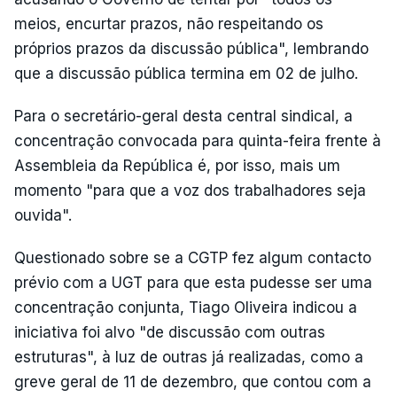
meios, encurtar prazos, não respeitando os
próprios prazos da discussão pública", lembrando
que a discussão pública termina em 02 de julho.
Para o secretário-geral desta central sindical, a
concentração convocada para quinta-feira frente à
Assembleia da República é, por isso, mais um
momento "para que a voz dos trabalhadores seja
ouvida".
Questionado sobre se a CGTP fez algum contacto
prévio com a UGT para que esta pudesse ser uma
concentração conjunta, Tiago Oliveira indicou a
iniciativa foi alvo "de discussão com outras
estruturas", à luz de outras já realizadas, como a
greve geral de 11 de dezembro, que contou com a