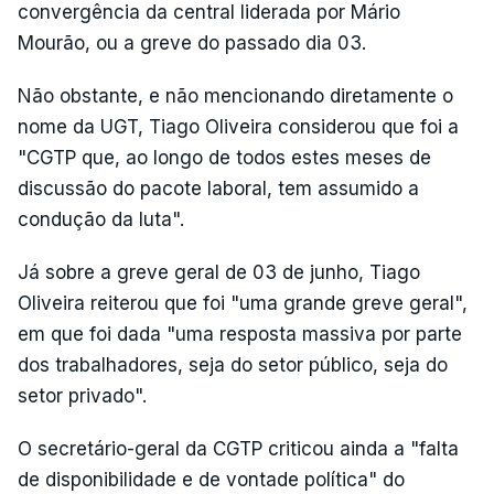
convergência da central liderada por Mário
Mourão, ou a greve do passado dia 03.
Não obstante, e não mencionando diretamente o
nome da UGT, Tiago Oliveira considerou que foi a
"CGTP que, ao longo de todos estes meses de
discussão do pacote laboral, tem assumido a
condução da luta".
Já sobre a greve geral de 03 de junho, Tiago
Oliveira reiterou que foi "uma grande greve geral",
em que foi dada "uma resposta massiva por parte
dos trabalhadores, seja do setor público, seja do
setor privado".
O secretário-geral da CGTP criticou ainda a "falta
de disponibilidade e de vontade política" do