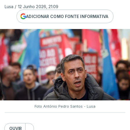
Lusa
/
12 Junho 2026, 21:09
ADICIONAR COMO FONTE INFORMATIVA
Foto António Pedro Santos - Lusa
OUVIR