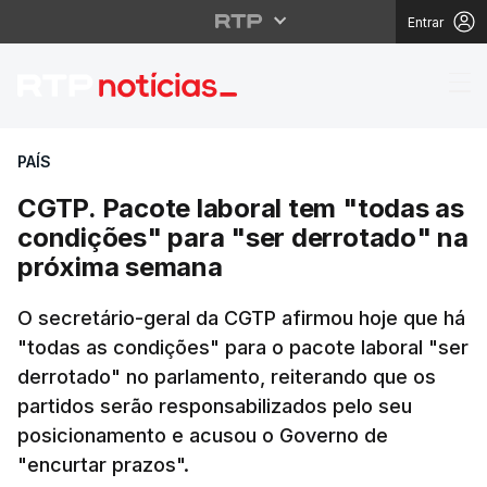
Entrar
CGTP. Pacote laboral 
PAÍS
CGTP. Pacote laboral tem "todas as
condições" para "ser derrotado" na
próxima semana
O secretário-geral da CGTP afirmou hoje que há
"todas as condições" para o pacote laboral "ser
derrotado" no parlamento, reiterando que os
partidos serão responsabilizados pelo seu
posicionamento e acusou o Governo de
"encurtar prazos".