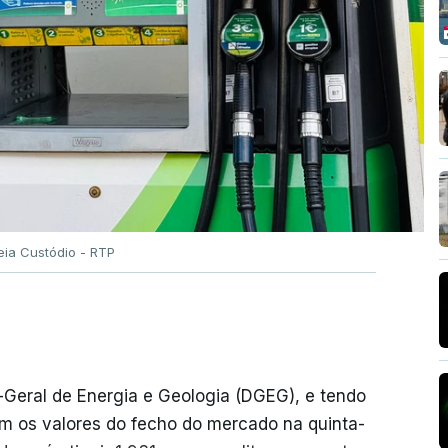
eia Custódio - RTP
-Geral de Energia e Geologia (DGEG), e tendo
m os valores do fecho do mercado na quinta-