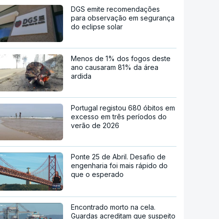
DGS emite recomendações
para observação em segurança
do eclipse solar
Menos de 1% dos fogos deste
ano causaram 81% da área
ardida
Portugal registou 680 óbitos em
excesso em três períodos do
verão de 2026
Ponte 25 de Abril. Desafio de
engenharia foi mais rápido do
que o esperado
Encontrado morto na cela.
Guardas acreditam que suspeito