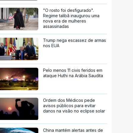
"O rosto foi desfigurado".
Regime talibã inaugurou uma
nova era de mulheres
assassinadas
Trump nega escassez de armas
nos EUA
Pelo menos 11 civis feridos em
ataque Huthi na Arábia Saudita
Ordem dos Médicos pede
avisos públicos para evitar
danos na visão no eclipse solar
China mantém alertas antes de