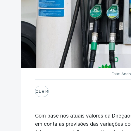
Foto: Andr
OUVIR
Com base nos atuais valores da Direção
em conta as previsões das variações co