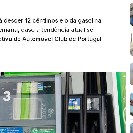
á descer 12 cêntimos e o da gasolina
emana, caso a tendência atual se
tiva do Automóvel Club de Portugal