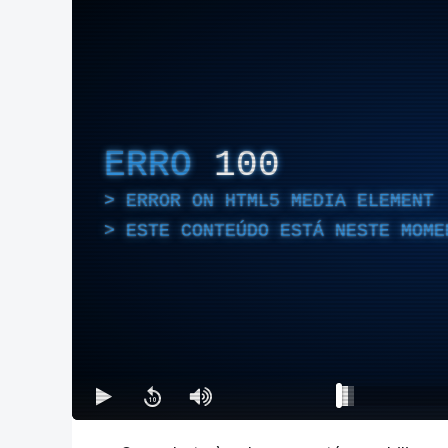
ERRO
100
ERROR ON HTML5 MEDIA ELEMENT
ESTE CONTEÚDO ESTÁ NESTE MOME