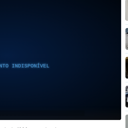
NTO INDISPONÍVEL