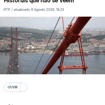
Histórias que não se veem
RTP
/
atualizado 6 Agosto 2026, 16:23
OUVIR