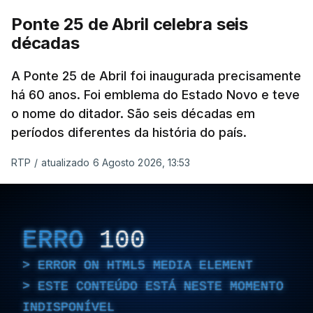
Ponte 25 de Abril celebra seis
décadas
A Ponte 25 de Abril foi inaugurada precisamente
há 60 anos. Foi emblema do Estado Novo e teve
o nome do ditador. São seis décadas em
períodos diferentes da história do país.
RTP
/
atualizado 6 Agosto 2026, 13:53
ERRO
100
ERROR ON HTML5 MEDIA ELEMENT
ESTE CONTEÚDO ESTÁ NESTE MOMENTO
INDISPONÍVEL