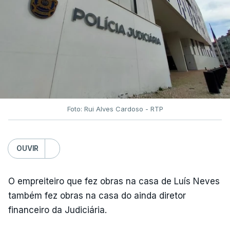
Foto: Rui Alves Cardoso - RTP
OUVIR
O empreiteiro que fez obras na casa de Luís Neves
também fez obras na casa do ainda diretor
financeiro da Judiciária.