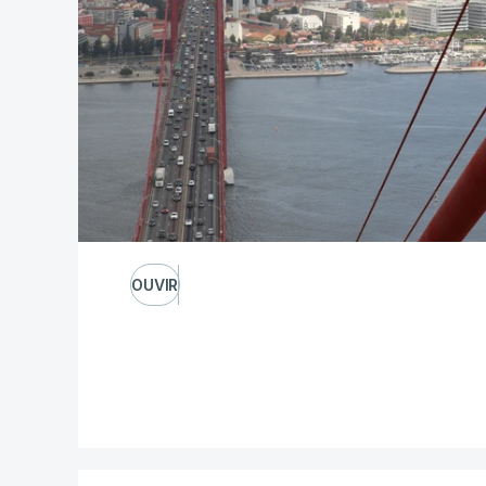
OUVIR