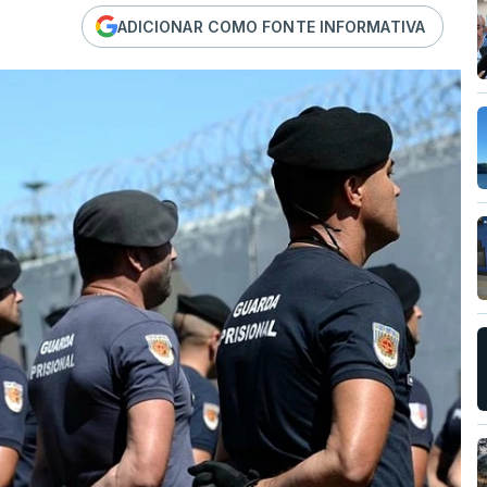
ADICIONAR COMO FONTE INFORMATIVA