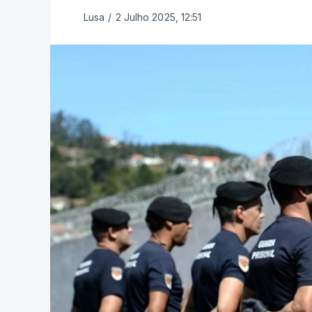
Lusa
/
2 Julho 2025, 12:51