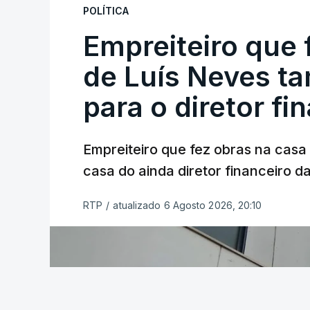
POLÍTICA
Empreiteiro que 
de Luís Neves t
para o diretor fi
Empreiteiro que fez obras na cas
casa do ainda diretor financeiro da
RTP
/
atualizado 6 Agosto 2026, 20:10