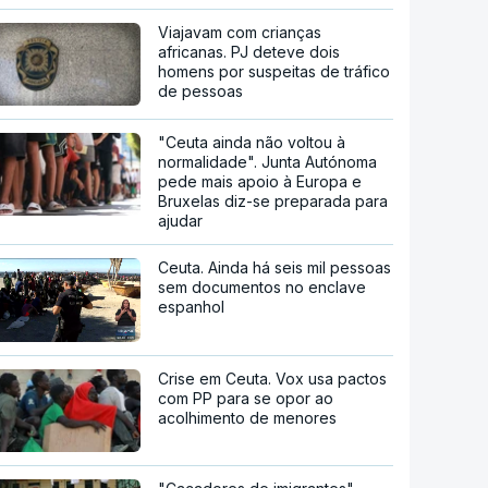
Viajavam com crianças
africanas. PJ deteve dois
homens por suspeitas de tráfico
de pessoas
"Ceuta ainda não voltou à
normalidade". Junta Autónoma
pede mais apoio à Europa e
Bruxelas diz-se preparada para
ajudar
Ceuta. Ainda há seis mil pessoas
sem documentos no enclave
espanhol
Crise em Ceuta. Vox usa pactos
com PP para se opor ao
acolhimento de menores