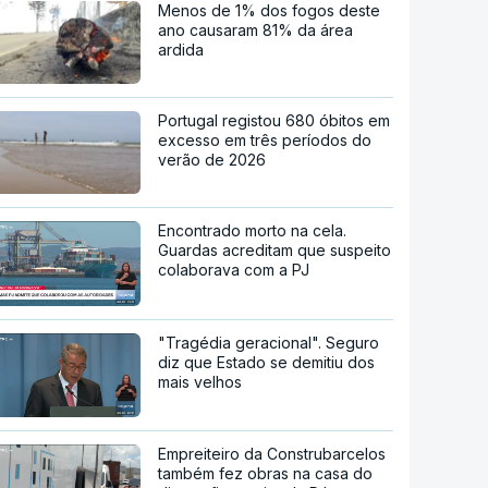
Menos de 1% dos fogos deste
ano causaram 81% da área
ardida
Portugal registou 680 óbitos em
excesso em três períodos do
verão de 2026
Encontrado morto na cela.
Guardas acreditam que suspeito
colaborava com a PJ
"Tragédia geracional". Seguro
diz que Estado se demitiu dos
mais velhos
Empreiteiro da Construbarcelos
também fez obras na casa do