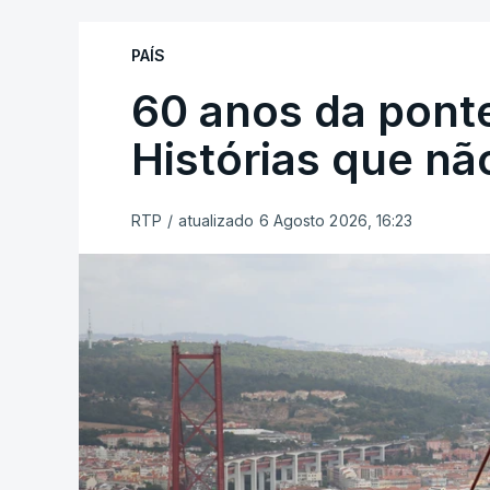
PAÍS
60 anos da ponte
Histórias que n
RTP
/
atualizado 6 Agosto 2026, 16:23