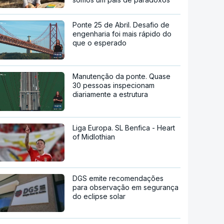
Ponte 25 de Abril. Desafio de
engenharia foi mais rápido do
que o esperado
Manutenção da ponte. Quase
30 pessoas inspecionam
diariamente a estrutura
Liga Europa. SL Benfica - Heart
of Midlothian
DGS emite recomendações
para observação em segurança
do eclipse solar