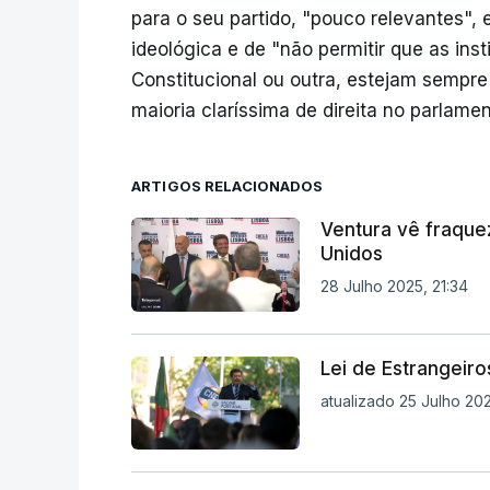
para o seu partido, "pouco relevantes",
ideológica e de "não permitir que as inst
Constitucional ou outra, estejam sempr
maioria claríssima de direita no parlamen
ARTIGOS RELACIONADOS
Ventura vê fraque
Unidos
28 Julho 2025, 21:34
Lei de Estrangeiro
atualizado 25 Julho 202