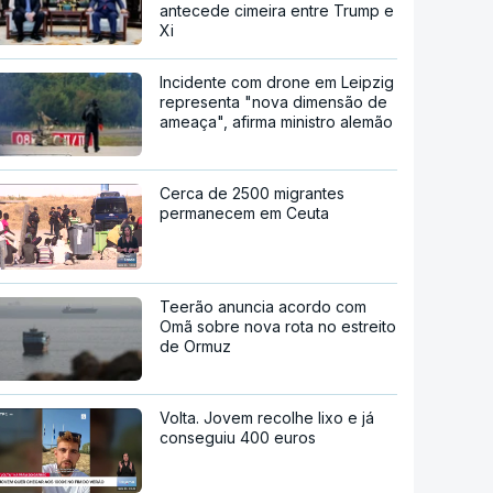
antecede cimeira entre Trump e
Xi
Incidente com drone em Leipzig
representa "nova dimensão de
ameaça", afirma ministro alemão
Cerca de 2500 migrantes
permanecem em Ceuta
Teerão anuncia acordo com
Omã sobre nova rota no estreito
de Ormuz
Volta. Jovem recolhe lixo e já
conseguiu 400 euros