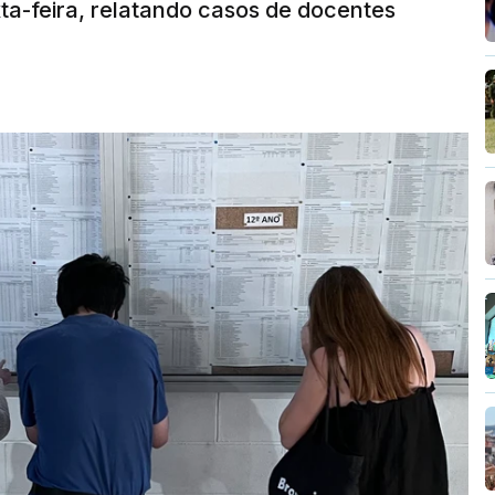
ta-feira, relatando casos de docentes