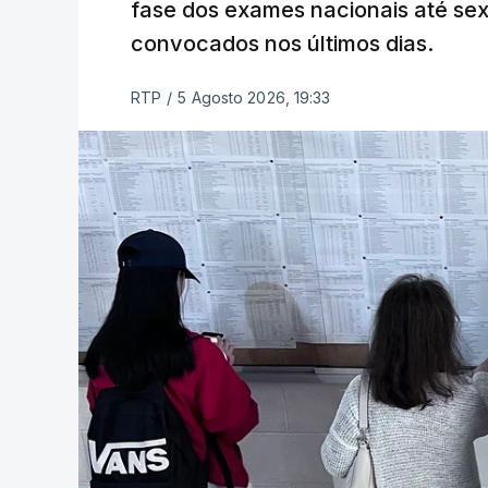
fase dos exames nacionais até sex
convocados nos últimos dias.
RTP
/
5 Agosto 2026, 19:33