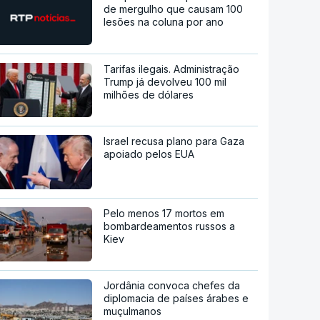
de mergulho que causam 100
lesões na coluna por ano
Tarifas ilegais. Administração
Trump já devolveu 100 mil
milhões de dólares
Israel recusa plano para Gaza
apoiado pelos EUA
Pelo menos 17 mortos em
bombardeamentos russos a
Kiev
Jordânia convoca chefes da
diplomacia de países árabes e
muçulmanos