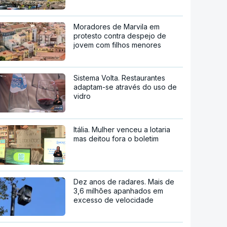
Moradores de Marvila em
protesto contra despejo de
jovem com filhos menores
Sistema Volta. Restaurantes
adaptam-se através do uso de
vidro
Itália. Mulher venceu a lotaria
mas deitou fora o boletim
Dez anos de radares. Mais de
3,6 milhões apanhados em
excesso de velocidade