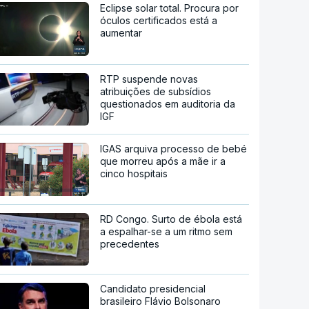
Eclipse solar total. Procura por
óculos certificados está a
aumentar
RTP suspende novas
atribuições de subsídios
questionados em auditoria da
IGF
IGAS arquiva processo de bebé
que morreu após a mãe ir a
cinco hospitais
RD Congo. Surto de ébola está
a espalhar-se a um ritmo sem
precedentes
Candidato presidencial
brasileiro Flávio Bolsonaro