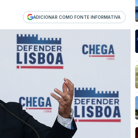
ADICIONAR COMO FONTE INFORMATIVA