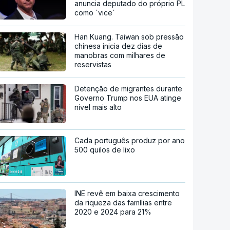
anuncia deputado do próprio PL
como `vice`
Han Kuang. Taiwan sob pressão
chinesa inicia dez dias de
manobras com milhares de
reservistas
Detenção de migrantes durante
Governo Trump nos EUA atinge
nível mais alto
Cada português produz por ano
500 quilos de lixo
INE revê em baixa crescimento
da riqueza das famílias entre
2020 e 2024 para 21%