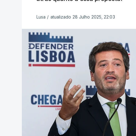
Lusa
/
atualizado 28 Julho 2025, 22:03