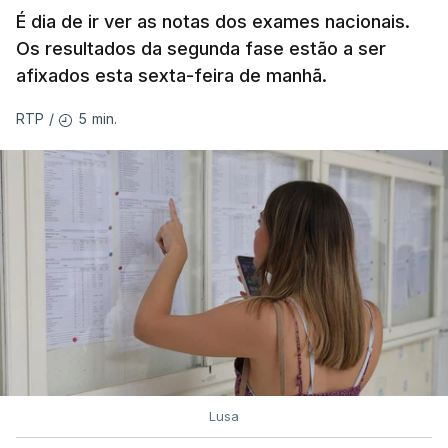
É dia de ir ver as notas dos exames nacionais.
Os resultados da segunda fase estão a ser
afixados esta sexta-feira de manhã.
5 min.
RTP
/
Lusa