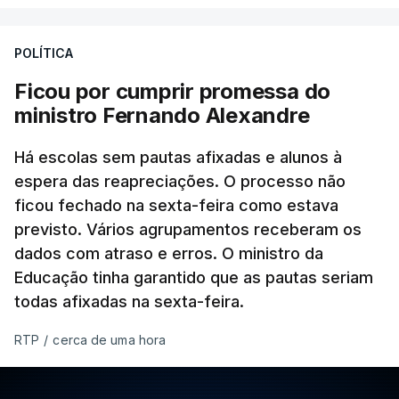
POLÍTICA
Ficou por cumprir promessa do
ministro Fernando Alexandre
Há escolas sem pautas afixadas e alunos à
espera das reapreciações. O processo não
ficou fechado na sexta-feira como estava
previsto. Vários agrupamentos receberam os
dados com atraso e erros. O ministro da
Educação tinha garantido que as pautas seriam
todas afixadas na sexta-feira.
RTP
/
cerca de uma hora