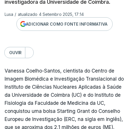
investigadora da Universidade de Coimbra.
Lusa
/
atualizado 4 Setembro 2025, 17:14
ADICIONAR COMO FONTE INFORMATIVA
OUVIR
Vanessa Coelho-Santos, cientista do Centro de
Imagem Biomédica e Investigação Translacional do
Instituto de Ciências Nucleares Aplicadas à Saúde
da Universidade de Coimbra (UC) e do Instituto de
Fisiologia da Faculdade de Medicina da UC,
conquistou uma bolsa Starting Grant do Conselho
Europeu de Investigação (ERC, na sigla em inglês),
que se aproxima dos 2,1 milhões de euros (ME).