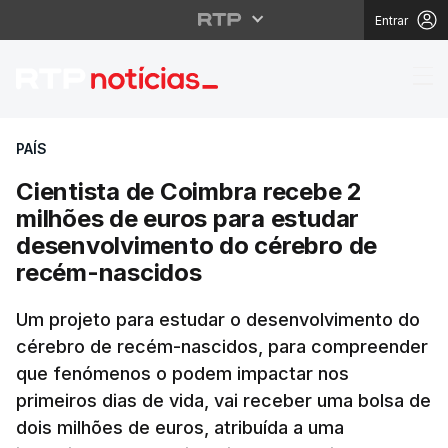
Entrar
Cientista de Coimbra 
PAÍS
Cientista de Coimbra recebe 2
milhões de euros para estudar
desenvolvimento do cérebro de
recém-nascidos
Um projeto para estudar o desenvolvimento do
cérebro de recém-nascidos, para compreender
que fenómenos o podem impactar nos
primeiros dias de vida, vai receber uma bolsa de
dois milhões de euros, atribuída a uma