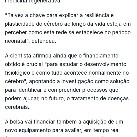
medicina regenerativa.
"Talvez a chave para explicar a resiliência e
plasticidade do cérebro ao longo da vida esteja em
perceber como esta rede se estabelece no período
neonatal", defendeu.
A cientista afirmou ainda que o financiamento
obtido é crucial "para estudar o desenvolvimento
fisiológico e como tudo acontece normalmente no
cérebro", apontando a investigação como solução
para identificar e compreender processos que
podem ajudar, no futuro, o tratamento de doenças
cerebrais.
A bolsa vai financiar também a aquisição de um
novo equipamento para avaliar, em tempo real