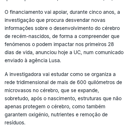
O financiamento vai apoiar, durante cinco anos, a
investigação que procura desvendar novas
informações sobre o desenvolvimento do cérebro
de recém-nascidos, de forma a compreender que
fenómenos o podem impactar nos primeiros 28
dias de vida, anunciou hoje a UC, num comunicado
enviado à agência Lusa.
A investigadora vai estudar como se organiza a
rede tridimensional de mais de 600 quilómetros de
microvasos no cérebro, que se expande,
sobretudo, após o nascimento, estruturas que não
apenas protegem o cérebro, como também
garantem oxigénio, nutrientes e remoção de
resíduos.