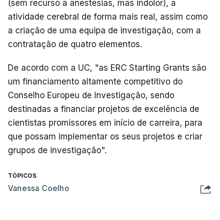
(sem recurso a anestesias, mas indolor), a
atividade cerebral de forma mais real, assim como
a criação de uma equipa de investigação, com a
contratação de quatro elementos.
De acordo com a UC, "as ERC Starting Grants são
um financiamento altamente competitivo do
Conselho Europeu de Investigação, sendo
destinadas a financiar projetos de excelência de
cientistas promissores em início de carreira, para
que possam implementar os seus projetos e criar
grupos de investigação".
TÓPICOS
Vanessa Coelho