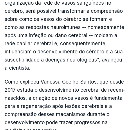
organização da rede de vasos sanguíneos no
cérebro, será possível transformar a compreensão
sobre como os vasos do cérebro se formam e
como as respostas neuroimunes -- nomeadamente
após uma infeção ou dano cerebral -- moldam a
rede capilar cerebral e, consequentemente,
influenciam o desenvolvimento do cérebro e a sua
suscetibilidade a doenças neurológicas", avançou
a cientista.
Como explicou Vanessa Coelho-Santos, que desde
2017 estuda o desenvolvimento cerebral de recém-
nascidos, a criação de novos vasos é fundamental
para a regeneração após lesões cerebrais e a
compreensão desses mecanismos durante o
desenvolvimento pode trazer progressos na