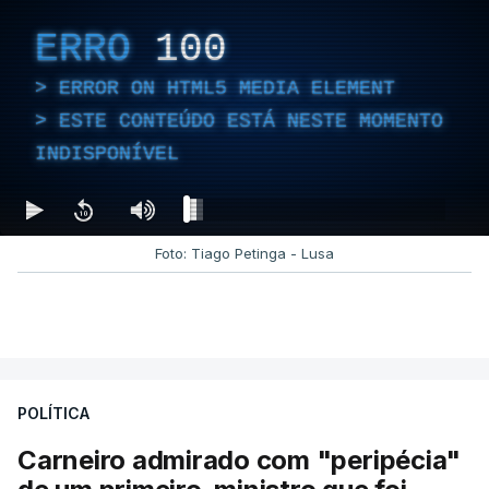
ERRO
100
ERROR ON HTML5 MEDIA ELEMENT
ESTE CONTEÚDO ESTÁ NESTE MOMENTO
INDISPONÍVEL
Foto: Tiago Petinga - Lusa
POLÍTICA
Carneiro admirado com "peripécia"