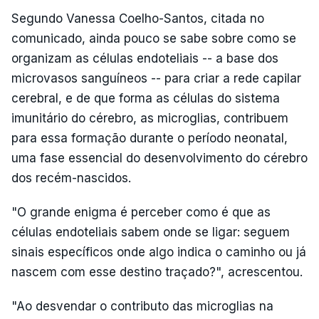
Segundo Vanessa Coelho-Santos, citada no
comunicado, ainda pouco se sabe sobre como se
organizam as células endoteliais -- a base dos
microvasos sanguíneos -- para criar a rede capilar
cerebral, e de que forma as células do sistema
imunitário do cérebro, as microglias, contribuem
para essa formação durante o período neonatal,
uma fase essencial do desenvolvimento do cérebro
dos recém-nascidos.
"O grande enigma é perceber como é que as
células endoteliais sabem onde se ligar: seguem
sinais específicos onde algo indica o caminho ou já
nascem com esse destino traçado?", acrescentou.
"Ao desvendar o contributo das microglias na