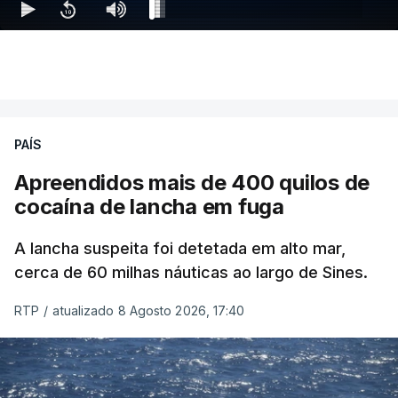
PAÍS
Apreendidos mais de 400 quilos de
cocaína de lancha em fuga
A lancha suspeita foi detetada em alto mar,
cerca de 60 milhas náuticas ao largo de Sines.
RTP
/
atualizado 8 Agosto 2026, 17:40