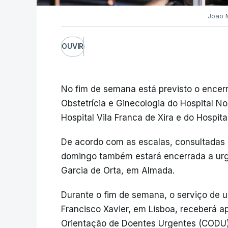
João 
OUVIR
No fim de semana está previsto o encer
Obstetrícia e Ginecologia do Hospital No
Hospital Vila Franca de Xira e do Hospita
De acordo com as escalas, consultadas 
domingo também estará encerrada a urgê
Garcia de Orta, em Almada.
Durante o fim de semana, o serviço de u
Francisco Xavier, em Lisboa, receberá 
Orientação de Doentes Urgentes (CODU)