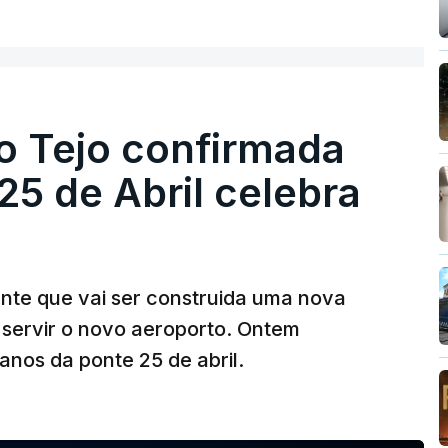
o Tejo confirmada
5 de Abril celebra
ante que vai ser construida uma nova
 servir o novo aeroporto. Ontem
nos da ponte 25 de abril.