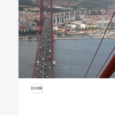
OUVIR