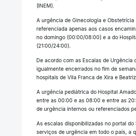
(INEM).
A urgência de Ginecologia e Obstetrícia
referenciada apenas aos casos encamin
no domingo (00:00/08:00) e a do Hospit
(21:00/24:00).
De acordo com as Escalas de Urgência do
igualmente encerrados no fim de semana
hospitais de Vila Franca de Xira e Beatri
A urgência pediátrica do Hospital Amador
entre as 00:00 e as 08:00 e entre as 2
de urgência internos ou referenciados p
As escalas disponibilizadas no portal d
serviços de urgência em todo o país, a 