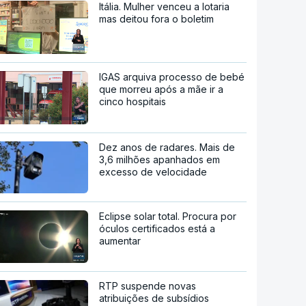
Itália. Mulher venceu a lotaria
mas deitou fora o boletim
IGAS arquiva processo de bebé
que morreu após a mãe ir a
cinco hospitais
Dez anos de radares. Mais de
3,6 milhões apanhados em
excesso de velocidade
Eclipse solar total. Procura por
óculos certificados está a
aumentar
RTP suspende novas
atribuições de subsídios