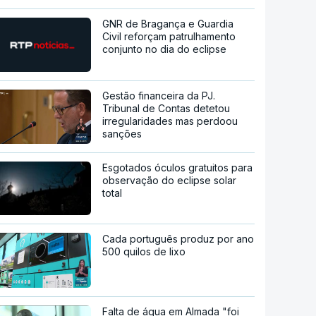
GNR de Bragança e Guardia
Civil reforçam patrulhamento
conjunto no dia do eclipse
Gestão financeira da PJ.
Tribunal de Contas detetou
irregularidades mas perdoou
sanções
Esgotados óculos gratuitos para
observação do eclipse solar
total
Cada português produz por ano
500 quilos de lixo
Falta de água em Almada "foi