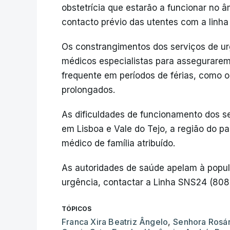
obstetrícia que estarão a funcionar no â
contacto prévio das utentes com a linha
Os constrangimentos dos serviços de ur
médicos especialistas para assegurarem
frequente em períodos de férias, como o
prolongados.
As dificuldades de funcionamento dos s
em Lisboa e Vale do Tejo, a região do 
médico de família atribuído.
As autoridades de saúde apelam à popul
urgência, contactar a Linha SNS24 (808
TÓPICOS
Franca Xira Beatriz Ângelo
,
Senhora Rosár