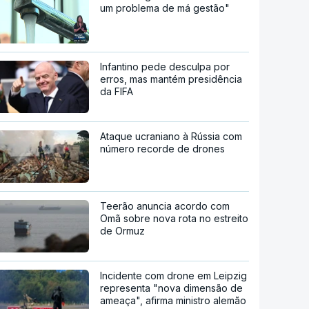
um problema de má gestão"
Infantino pede desculpa por
erros, mas mantém presidência
da FIFA
Ataque ucraniano à Rússia com
número recorde de drones
Teerão anuncia acordo com
Omã sobre nova rota no estreito
de Ormuz
Incidente com drone em Leipzig
representa "nova dimensão de
ameaça", afirma ministro alemão