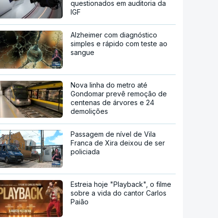
questionados em auditoria da
IGF
Alzheimer com diagnóstico
simples e rápido com teste ao
sangue
Nova linha do metro até
Gondomar prevê remoção de
centenas de árvores e 24
demolições
Passagem de nível de Vila
Franca de Xira deixou de ser
policiada
Estreia hoje "Playback", o filme
sobre a vida do cantor Carlos
Paião