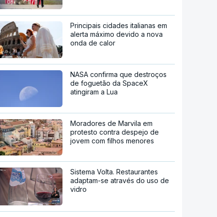
Principais cidades italianas em
alerta máximo devido a nova
onda de calor
NASA confirma que destroços
de foguetão da SpaceX
atingiram a Lua
Moradores de Marvila em
protesto contra despejo de
jovem com filhos menores
Sistema Volta. Restaurantes
adaptam-se através do uso de
vidro