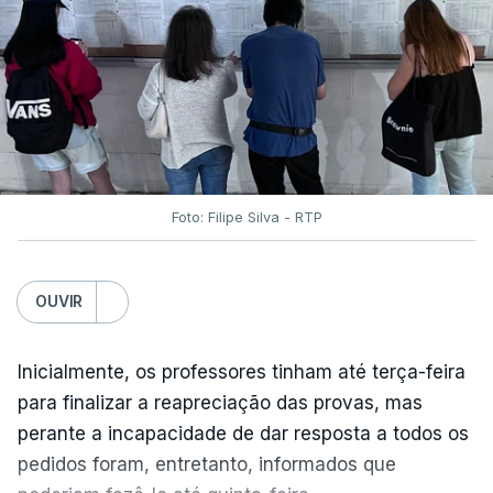
Foto: Filipe Silva - RTP
OUVIR
Inicialmente, os professores tinham até terça-feira
para finalizar a reapreciação das provas, mas
perante a incapacidade de dar resposta a todos os
pedidos foram, entretanto, informados que