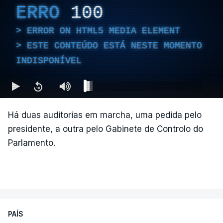
ERRO
100
ERROR ON HTML5 MEDIA ELEMENT
ESTE CONTEÚDO ESTÁ NESTE MOMENTO
INDISPONÍVEL
Há duas auditorias em marcha, uma pedida pelo
presidente, a outra pelo Gabinete de Controlo do
Parlamento.
PAÍS