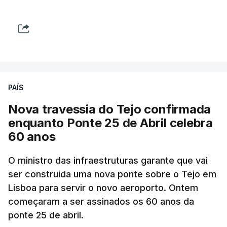
PAÍS
Nova travessia do Tejo confirmada
enquanto Ponte 25 de Abril celebra
60 anos
O ministro das infraestruturas garante que vai
ser construida uma nova ponte sobre o Tejo em
Lisboa para servir o novo aeroporto. Ontem
começaram a ser assinados os 60 anos da
ponte 25 de abril.