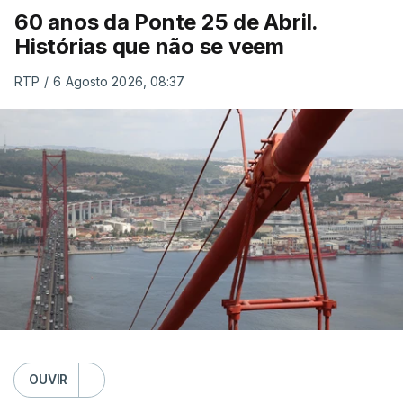
60 anos da Ponte 25 de Abril.
Histórias que não se veem
RTP
/
6 Agosto 2026, 08:37
OUVIR