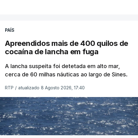
PAÍS
Apreendidos mais de 400 quilos de
cocaína de lancha em fuga
A lancha suspeita foi detetada em alto mar,
cerca de 60 milhas náuticas ao largo de Sines.
RTP
/
atualizado 8 Agosto 2026, 17:40