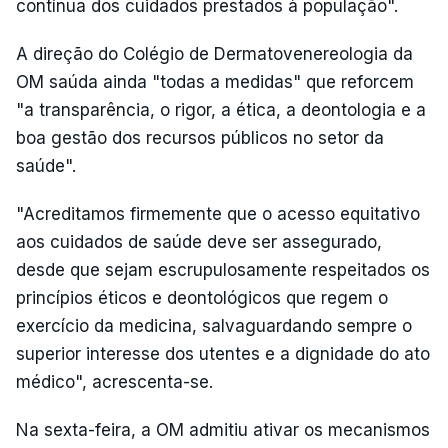
contínua dos cuidados prestados à população".
A direção do Colégio de Dermatovenereologia da
OM saúda ainda "todas a medidas" que reforcem
"a transparência, o rigor, a ética, a deontologia e a
boa gestão dos recursos públicos no setor da
saúde".
"Acreditamos firmemente que o acesso equitativo
aos cuidados de saúde deve ser assegurado,
desde que sejam escrupulosamente respeitados os
princípios éticos e deontológicos que regem o
exercício da medicina, salvaguardando sempre o
superior interesse dos utentes e a dignidade do ato
médico", acrescenta-se.
Na sexta-feira, a OM admitiu ativar os mecanismos