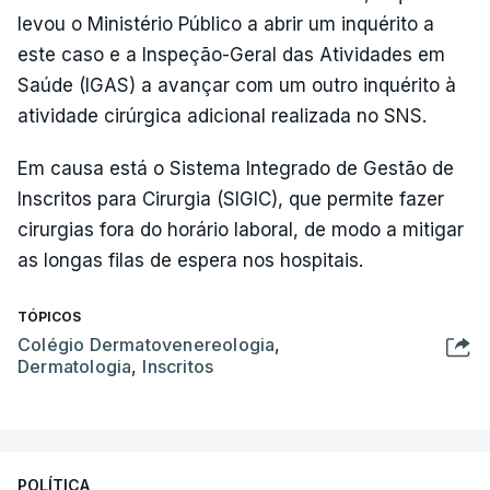
levou o Ministério Público a abrir um inquérito a
este caso e a Inspeção-Geral das Atividades em
Saúde (IGAS) a avançar com um outro inquérito à
atividade cirúrgica adicional realizada no SNS.
Em causa está o Sistema Integrado de Gestão de
Inscritos para Cirurgia (SIGIC), que permite fazer
cirurgias fora do horário laboral, de modo a mitigar
as longas filas de espera nos hospitais.
TÓPICOS
Colégio Dermatovenereologia
,
Dermatologia
,
Inscritos
POLÍTICA