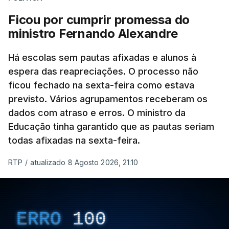
Ficou por cumprir promessa do
ministro Fernando Alexandre
Há escolas sem pautas afixadas e alunos à
espera das reapreciações. O processo não
ficou fechado na sexta-feira como estava
previsto. Vários agrupamentos receberam os
dados com atraso e erros. O ministro da
Educação tinha garantido que as pautas seriam
todas afixadas na sexta-feira.
RTP
/
atualizado 8 Agosto 2026, 21:10
ERRO
100