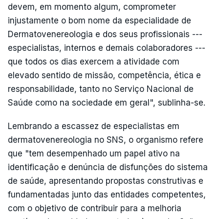
devem, em momento algum, comprometer
injustamente o bom nome da especialidade de
Dermatovenereologia e dos seus profissionais ---
especialistas, internos e demais colaboradores ---
que todos os dias exercem a atividade com
elevado sentido de missão, competência, ética e
responsabilidade, tanto no Serviço Nacional de
Saúde como na sociedade em geral", sublinha-se.
Lembrando a escassez de especialistas em
dermatovenereologia no SNS, o organismo refere
que "tem desempenhado um papel ativo na
identificação e denúncia de disfunções do sistema
de saúde, apresentando propostas construtivas e
fundamentadas junto das entidades competentes,
com o objetivo de contribuir para a melhoria