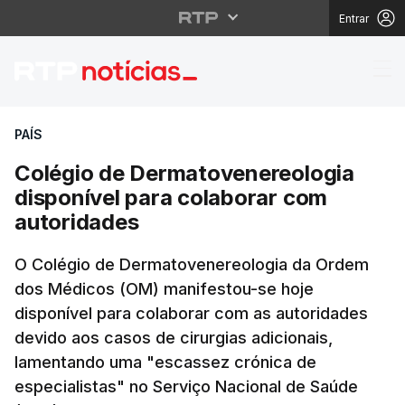
Entrar
Colégio de Dermatoven
PAÍS
Colégio de Dermatovenereologia
disponível para colaborar com
autoridades
O Colégio de Dermatovenereologia da Ordem
dos Médicos (OM) manifestou-se hoje
disponível para colaborar com as autoridades
devido aos casos de cirurgias adicionais,
lamentando uma "escassez crónica de
especialistas" no Serviço Nacional de Saúde