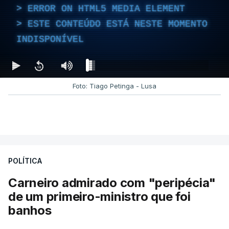
ERROR ON HTML5 MEDIA ELEMENT
ESTE CONTEÚDO ESTÁ NESTE MOMENTO
INDISPONÍVEL
Foto: Tiago Petinga - Lusa
POLÍTICA
Carneiro admirado com "peripécia"
de um primeiro-ministro que foi
banhos