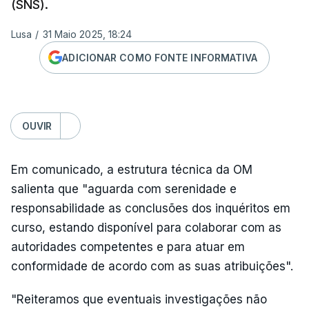
(SNS).
Lusa
/
31 Maio 2025, 18:24
ADICIONAR COMO FONTE INFORMATIVA
OUVIR
Em comunicado, a estrutura técnica da OM
salienta que "aguarda com serenidade e
responsabilidade as conclusões dos inquéritos em
curso, estando disponível para colaborar com as
autoridades competentes e para atuar em
conformidade de acordo com as suas atribuições".
"Reiteramos que eventuais investigações não