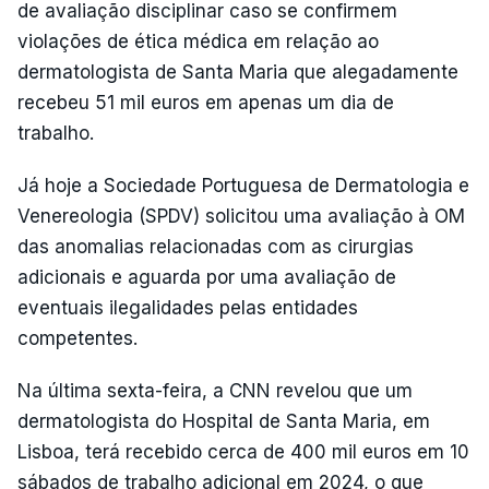
de avaliação disciplinar caso se confirmem
violações de ética médica em relação ao
dermatologista de Santa Maria que alegadamente
recebeu 51 mil euros em apenas um dia de
trabalho.
Já hoje a Sociedade Portuguesa de Dermatologia e
Venereologia (SPDV) solicitou uma avaliação à OM
das anomalias relacionadas com as cirurgias
adicionais e aguarda por uma avaliação de
eventuais ilegalidades pelas entidades
competentes.
Na última sexta-feira, a CNN revelou que um
dermatologista do Hospital de Santa Maria, em
Lisboa, terá recebido cerca de 400 mil euros em 10
sábados de trabalho adicional em 2024, o que