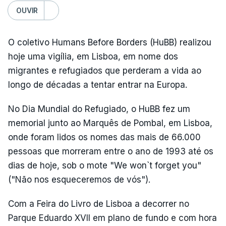
OUVIR
O coletivo Humans Before Borders (HuBB) realizou
hoje uma vigília, em Lisboa, em nome dos
migrantes e refugiados que perderam a vida ao
longo de décadas a tentar entrar na Europa.
No Dia Mundial do Refugiado, o HuBB fez um
memorial junto ao Marquês de Pombal, em Lisboa,
onde foram lidos os nomes das mais de 66.000
pessoas que morreram entre o ano de 1993 até os
dias de hoje, sob o mote "We won`t forget you"
("Não nos esqueceremos de vós").
Com a Feira do Livro de Lisboa a decorrer no
Parque Eduardo XVII em plano de fundo e com hora