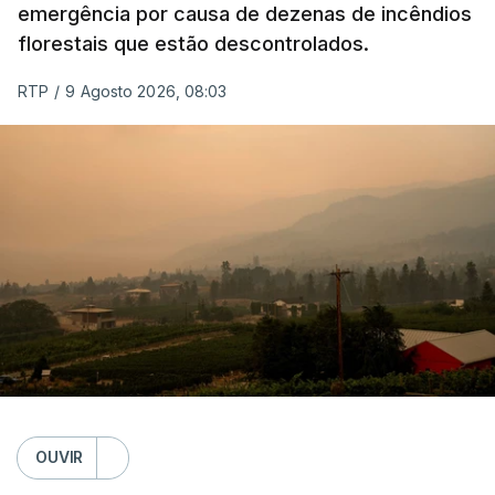
emergência por causa de dezenas de incêndios
florestais que estão descontrolados.
RTP
/
9 Agosto 2026, 08:03
OUVIR