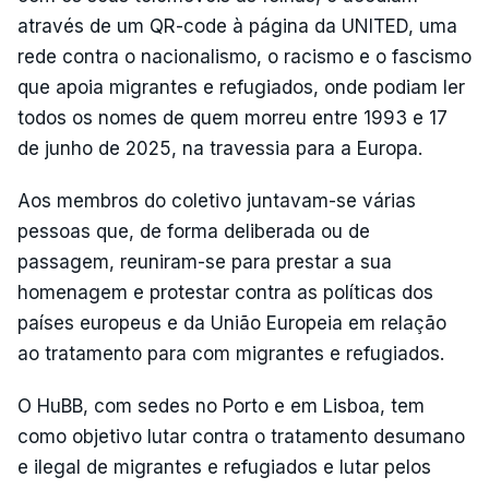
através de um QR-code à página da UNITED, uma
rede contra o nacionalismo, o racismo e o fascismo
que apoia migrantes e refugiados, onde podiam ler
todos os nomes de quem morreu entre 1993 e 17
de junho de 2025, na travessia para a Europa.
Aos membros do coletivo juntavam-se várias
pessoas que, de forma deliberada ou de
passagem, reuniram-se para prestar a sua
homenagem e protestar contra as políticas dos
países europeus e da União Europeia em relação
ao tratamento para com migrantes e refugiados.
O HuBB, com sedes no Porto e em Lisboa, tem
como objetivo lutar contra o tratamento desumano
e ilegal de migrantes e refugiados e lutar pelos