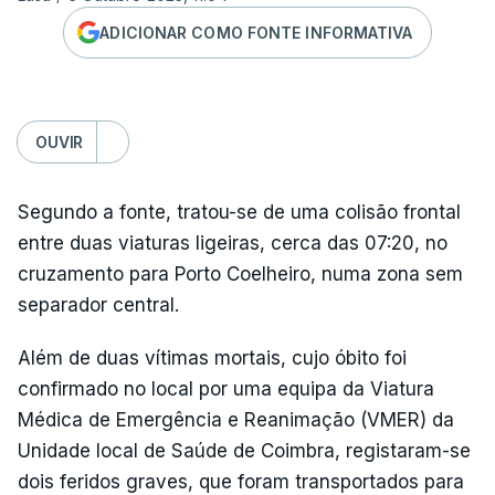
ADICIONAR COMO FONTE INFORMATIVA
OUVIR
Segundo a fonte, tratou-se de uma colisão frontal
entre duas viaturas ligeiras, cerca das 07:20, no
cruzamento para Porto Coelheiro, numa zona sem
separador central.
Além de duas vítimas mortais, cujo óbito foi
confirmado no local por uma equipa da Viatura
Médica de Emergência e Reanimação (VMER) da
Unidade local de Saúde de Coimbra, registaram-se
dois feridos graves, que foram transportados para