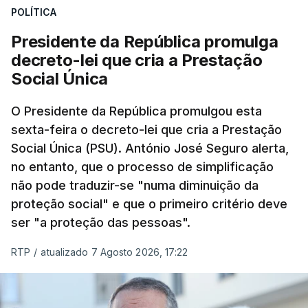
POLÍTICA
Presidente da República promulga
decreto-lei que cria a Prestação
Social Única
O Presidente da República promulgou esta
sexta-feira o decreto-lei que cria a Prestação
Social Única (PSU). António José Seguro alerta,
no entanto, que o processo de simplificação
não pode traduzir-se "numa diminuição da
proteção social" e que o primeiro critério deve
ser "a proteção das pessoas".
RTP
/
atualizado 7 Agosto 2026, 17:22