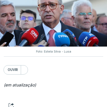
Foto: Estela Silva - Lusa
OUVIR
(em atualização)