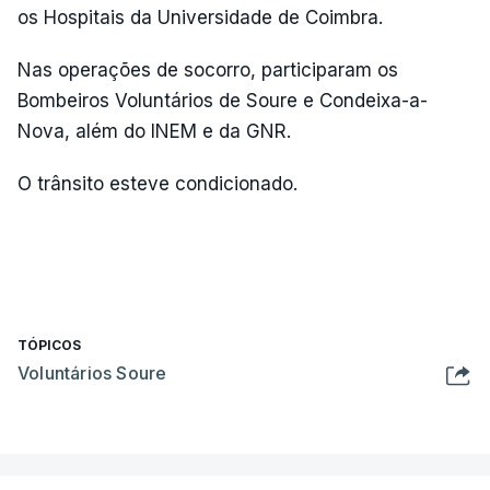
os Hospitais da Universidade de Coimbra.
Nas operações de socorro, participaram os
Bombeiros Voluntários de Soure e Condeixa-a-
Nova, além do INEM e da GNR.
O trânsito esteve condicionado.
TÓPICOS
Voluntários Soure