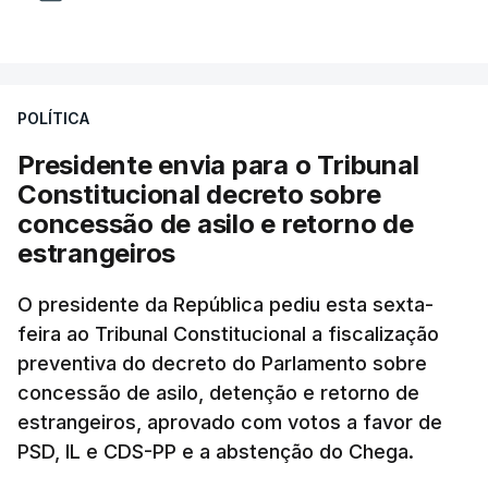
POLÍTICA
Presidente envia para o Tribunal
Constitucional decreto sobre
concessão de asilo e retorno de
estrangeiros
O presidente da República pediu esta sexta-
feira ao Tribunal Constitucional a fiscalização
preventiva do decreto do Parlamento sobre
concessão de asilo, detenção e retorno de
estrangeiros, aprovado com votos a favor de
PSD, IL e CDS-PP e a abstenção do Chega.